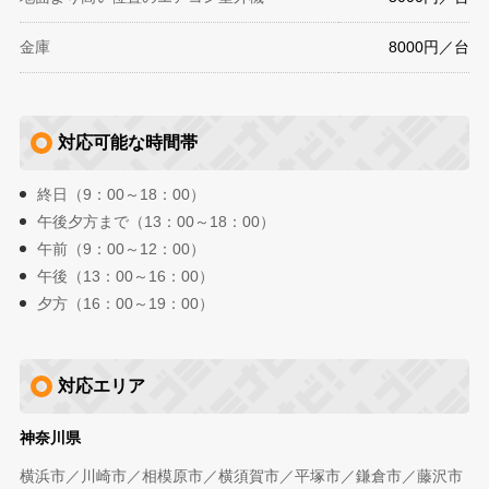
金庫
8000円／台
対応可能な時間帯
終日（9：00～18：00）
午後夕方まで（13：00～18：00）
午前（9：00～12：00）
午後（13：00～16：00）
夕方（16：00～19：00）
対応エリア
神奈川県
横浜市／川崎市／相模原市／横須賀市／平塚市／鎌倉市／藤沢市