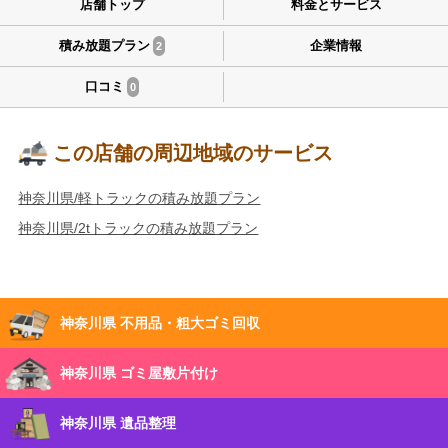
店舗トップ
料金とサービス
積み放題プラン
企業情報
2
口コミ
0
この店舗の周辺地域のサービス
神奈川県/軽トラックの積み放題プラン
神奈川県/2tトラックの積み放題プラン
神奈川県 不用品・粗大ゴミ回収
神奈川県 ゴミ屋敷片付け
神奈川県 遺品整理