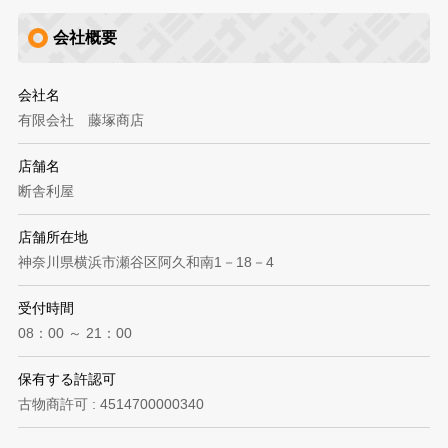
会社概要
会社名
有限会社 藤塚商店
店舗名
断舎利屋
店舗所在地
神奈川県横浜市瀬谷区阿久和南1－18－4
受付時間
08：00 ～ 21：00
保有する許認可
古物商許可 : 4514700000340