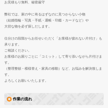
お見積もり無料、秘密厳守
弊社では、家の中に有るはずなのに見つからない小物
（結婚指輪・写真・手紙・通帳・印鑑・カードなど）や
大切な物を必ず探しだします。
仕分けの段階からお任せいただく「お客様が疲れない片付け」も
承ります。
ご相談ください。
お客様のお困りごとに「コミット」して寄り添いながら片付けま
す。
（整理整頓・模様替え・家具の移動）など、お悩みを解決致しま
す。
よろしくお願いいたします。
作業の流れ