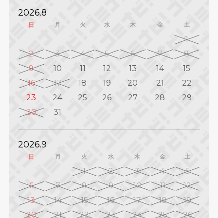
2026.8
日
月
火
水
木
金
土
1
2
3
4
5
6
7
8
9
10
11
12
13
14
15
16
17
18
19
20
21
22
23
24
25
26
27
28
29
30
31
2026.9
日
月
火
水
木
金
土
1
2
3
4
5
6
7
8
9
10
11
12
13
14
15
16
17
18
19
20
21
22
23
24
25
26