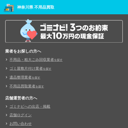
神奈川県 不用品買取
業者をお探しの方へ
不用品・粗大ごみ回収業者
を探す
ゴミ屋敷片付け業者
を探す
遺品整理業者
を探す
不用品買取業者
を探す
店舗運営者の方へ
ゴミナビへの出店・掲載
店舗ログイン
お問い合わせ