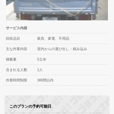
サービス内容
回収品目
家具、家電、不用品
主な作業内容
室内からの運び出し・積み込み
積載量
5立米
含まれる人数
2人
作業時間制限
3時間以内
このプランの予約可能日