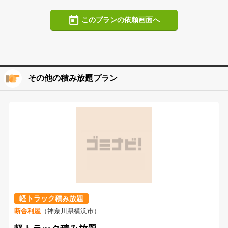
このプランの依頼画面へ
その他の積み放題プラン
軽トラック積み放題
断舎利屋
（神奈川県横浜市）