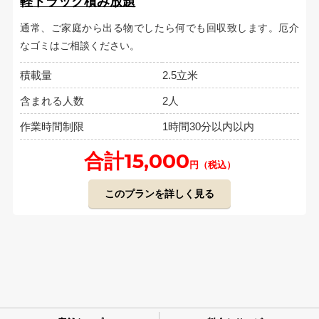
軽トラック積み放題
通常、ご家庭から出る物でしたら何でも回収致します。厄介
なゴミはご相談ください。
積載量
2.5立米
含まれる人数
2人
作業時間制限
1時間30分以内以内
合計15,000
円（税込）
このプランを詳しく見る