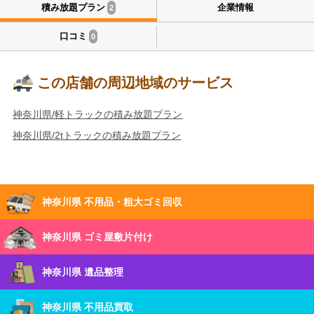
積み放題プラン
企業情報
2
口コミ
0
この店舗の周辺地域のサービス
神奈川県/軽トラックの積み放題プラン
神奈川県/2tトラックの積み放題プラン
神奈川県 不用品・粗大ゴミ回収
神奈川県 ゴミ屋敷片付け
神奈川県 遺品整理
神奈川県 不用品買取