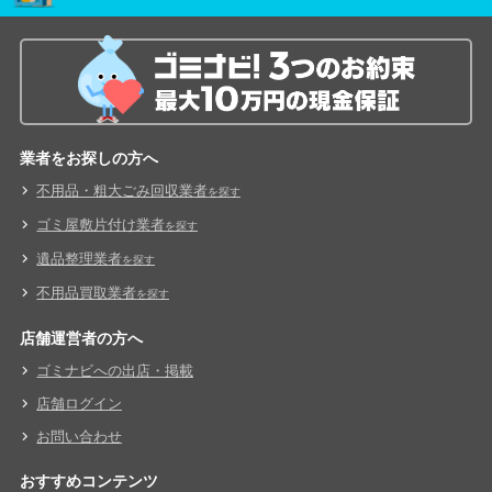
業者をお探しの方へ
不用品・粗大ごみ回収業者
を探す
ゴミ屋敷片付け業者
を探す
遺品整理業者
を探す
不用品買取業者
を探す
店舗運営者の方へ
ゴミナビへの出店・掲載
店舗ログイン
お問い合わせ
おすすめコンテンツ