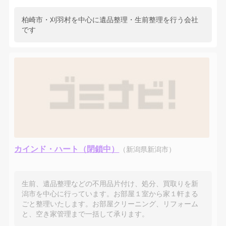
柏崎市・刈羽村を中心に遺品整理・生前整理を行う会社
です
カインド・ハート
（新潟県新潟市）
生前、遺品整理などの不用品片付け、処分、買取りを新
潟市を中心に行っています。お部屋１室から家１軒まる
ごと整理いたします。お部屋クリーニング、リフォーム
と、空き家管理まで一括して承ります。