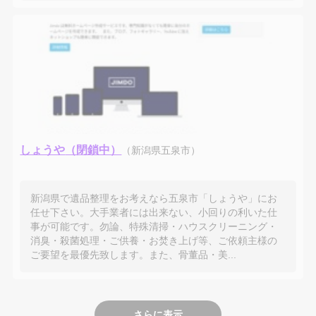
しょうや
（新潟県五泉市）
新潟県で遺品整理をお考えなら五泉市「しょうや」にお
任せ下さい。大手業者には出来ない、小回りの利いた仕
事が可能です。勿論、特殊清掃・ハウスクリーニング・
消臭・殺菌処理・ご供養・お焚き上げ等、ご依頼主様の
ご要望を最優先致します。また、骨董品・美...
さらに表示