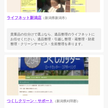
ライフネット新潟店
（新潟県新潟市）
貴重品の仕分けで選ぶなら、遺品整理のライフネットに
お任せください。遺品整理・引越し整理・蔵整理・財産
整理・クリーンサービス・生前整理を承ります。
つくしクリーン・サポート
（新潟県刈羽郡）