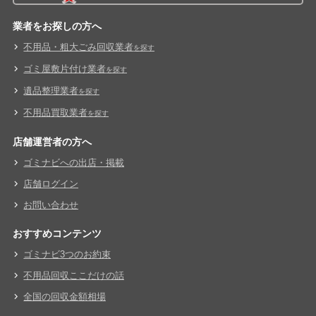
業者をお探しの方へ
不用品・粗大ごみ回収業者
を探す
ゴミ屋敷片付け業者
を探す
遺品整理業者
を探す
不用品買取業者
を探す
店舗運営者の方へ
ゴミナビへの出店・掲載
店舗ログイン
お問い合わせ
おすすめコンテンツ
ゴミナビ3つのお約束
不用品回収ここだけの話
全国の回収金額相場