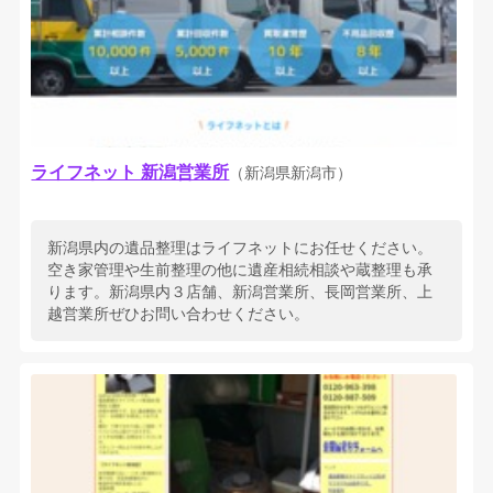
ライフネット 新潟営業所
（新潟県新潟市）
新潟県内の遺品整理はライフネットにお任せください。
空き家管理や生前整理の他に遺産相続相談や蔵整理も承
ります。新潟県内３店舗、新潟営業所、長岡営業所、上
越営業所ぜひお問い合わせください。