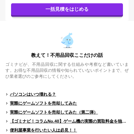
教えて！不用品回収ここだけの話
ゴミナビが、不用品回収に関する仕組みや考察など書いていま
す。お得な不用品回収の情報や知られていないポイントまで、ぜ
ひ業者選びのご参考にしてください。
パソコンはいつ壊れる？
実際にゲームソフトを売却してみた
実際にゲームソフトを売却してみた（第二弾）
【ゴミナビ！コラムNo.40】ゲーム機の実際の買取料金を独自調査！！
便利屋事業を行いたい人は必見！！