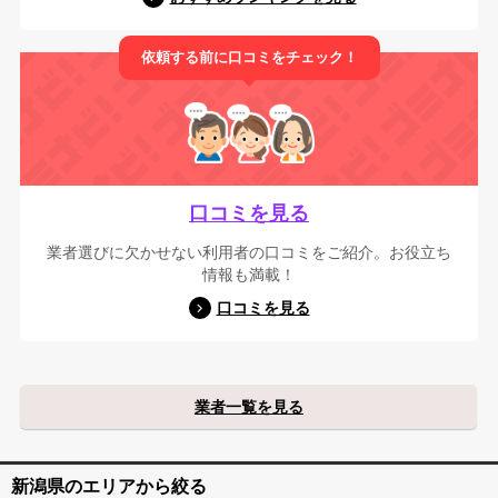
依頼する前に口コミをチェック！
口コミを見る
業者選びに欠かせない利用者の口コミをご紹介。お役立ち
情報も満載！
口コミを見る
業者一覧を見る
新潟県のエリアから絞る