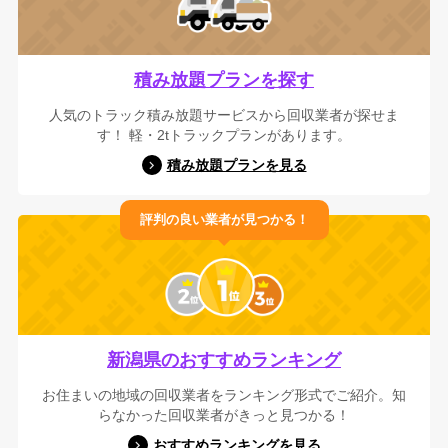
積み放題プランを探す
人気のトラック積み放題サービスから回収業者が探せま
す！ 軽・2tトラックプランがあります。
積み放題プランを見る
評判の良い業者が見つかる！
新潟県のおすすめランキング
お住まいの地域の回収業者をランキング形式でご紹介。知
らなかった回収業者がきっと見つかる！
おすすめランキングを見る