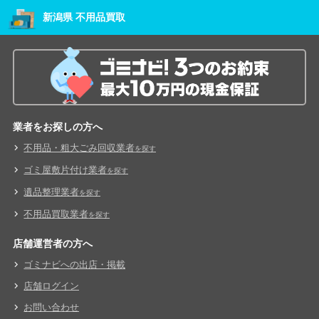
新潟県 不用品買取
業者をお探しの方へ
不用品・粗大ごみ回収業者
を探す
ゴミ屋敷片付け業者
を探す
遺品整理業者
を探す
不用品買取業者
を探す
店舗運営者の方へ
ゴミナビへの出店・掲載
店舗ログイン
お問い合わせ