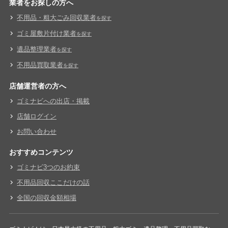
業者をお探しの方へ
不用品・粗大ごみ回収業者
を探す
ゴミ屋敷片付け業者
を探す
遺品整理業者
を探す
不用品買取業者
を探す
店舗運営者の方へ
ゴミナビへの出店・掲載
店舗ログイン
お問い合わせ
おすすめコンテンツ
ゴミナビ3つのお約束
不用品回収ここだけの話
全国の回収金額相場