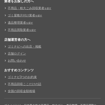
業者をお探しの方へ
不用品・粗大ごみ回収業者
を探す
ゴミ屋敷片付け業者
を探す
遺品整理業者
を探す
不用品買取業者
を探す
店舗運営者の方へ
ゴミナビへの出店・掲載
店舗ログイン
お問い合わせ
おすすめコンテンツ
ゴミナビ3つのお約束
不用品回収ここだけの話
全国の回収金額相場