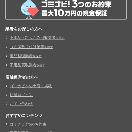
業者をお探しの方へ
不用品・粗大ごみ回収業者
を探す
ゴミ屋敷片付け業者
を探す
遺品整理業者
を探す
不用品買取業者
を探す
店舗運営者の方へ
ゴミナビへの出店・掲載
店舗ログイン
お問い合わせ
おすすめコンテンツ
ゴミナビ3つのお約束