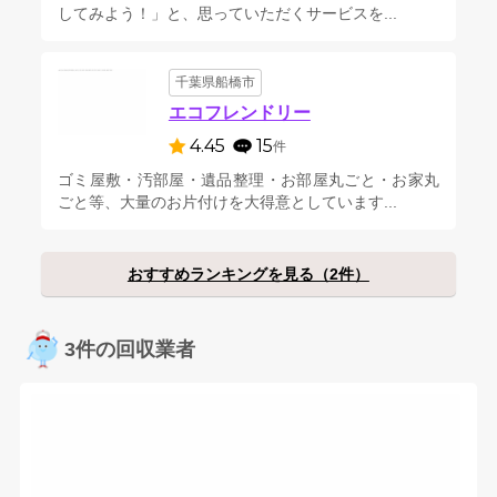
してみよう！」と、思っていただくサービスを...
千葉県船橋市
エコフレンドリー
4.45
15
件
ゴミ屋敷・汚部屋・遺品整理・お部屋丸ごと・お家丸
ごと等、大量のお片付けを大得意としています...
おすすめランキングを見る（2件）
3件の回収業者