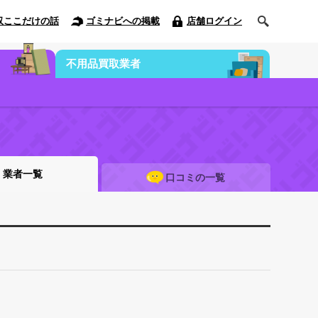
収ここだけの話
ゴミナビへの掲載
店舗ログイン
不用品買取業者
業者一覧
口コミの一覧