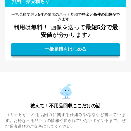
無料一括見積もり
一括見積で最大5件の業者のネット見積で
料金と条件の比較
がで
きます！
利用は無料！
画像を送って
最短5分で最
安値
が分かります♪
教えて！不用品回収ここだけの話
ゴミナビが、不用品回収に関する仕組みや考察など書いていま
す。お得な不用品回収の情報や知られていないポイントまで、ぜ
ひ業者選びのご参考にしてください。