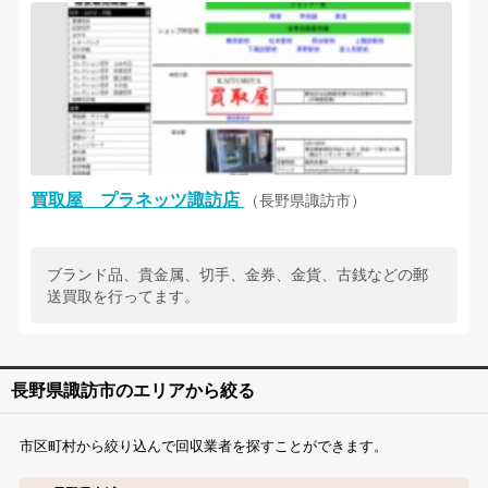
買取屋 プラネッツ諏訪店
（長野県諏訪市）
ブランド品、貴金属、切手、金券、金貨、古銭などの郵
送買取を行ってます。
長野県諏訪市のエリアから絞る
市区町村から絞り込んで回収業者を探すことができます。