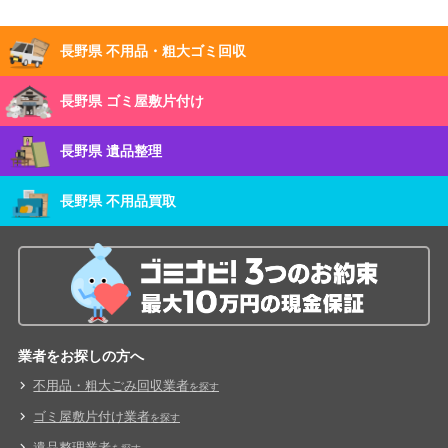
長野県 不用品・粗大ゴミ回収
長野県 ゴミ屋敷片付け
長野県 遺品整理
長野県 不用品買取
業者をお探しの方へ
不用品・粗大ごみ回収業者
を探す
ゴミ屋敷片付け業者
を探す
遺品整理業者