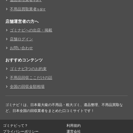
を探す
不用品買取業者
を探す
店舗運営者の方へ
ゴミナビへの出店・掲載
店舗ログイン
お問い合わせ
おすすめコンテンツ
ゴミナビ3つのお約束
不用品回収ここだけの話
全国の回収金額相場
ゴミナビ！は、日本最大級の不用品・粗大ゴミ、遺品整理、不用品買取な
ど、日本全国の回収業者をまとめた口コミサイトです！
ゴミナビって？
利用規約
プライバシーポリシー
運営会社