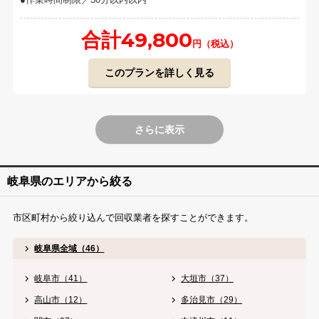
合計49,800
円（税込）
このプランを詳しく見る
さらに表示
岐阜県のエリアから絞る
市区町村から絞り込んで回収業者を探すことができます。
岐阜県全域（46）
岐阜市（41）
大垣市（37）
高山市（12）
多治見市（29）