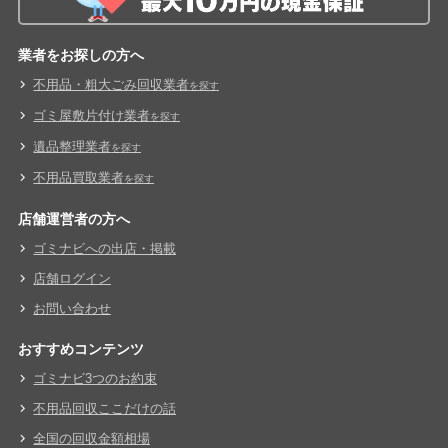
業者をお探しの方へ
不用品・粗大ごみ回収業者
を探す
ゴミ屋敷片付け業者
を探す
遺品整理業者
を探す
不用品買取業者
を探す
店舗運営者の方へ
ゴミナビへの出店・掲載
店舗ログイン
お問い合わせ
おすすめコンテンツ
ゴミナビ3つのお約束
不用品回収ここだけの話
全国の回収金額相場