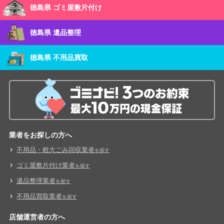
徳島県 ゴミ屋敷片付け
徳島県 遺品整理
徳島県 不用品買取
業者をお探しの方へ
不用品・粗大ごみ回収業者
を探す
ゴミ屋敷片付け業者
を探す
遺品整理業者
を探す
不用品買取業者
を探す
店舗運営者の方へ