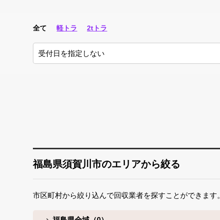
全て
軽トラ
2tトラ
福島県須賀川市のエリアから絞る
市区町村から絞り込んで回収業者を探すことができます
福島県全域（0）