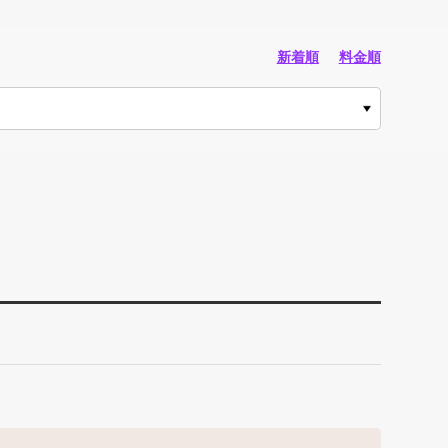
新着順
料金順