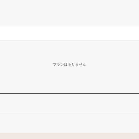
プランはありません
。