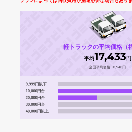
プランによっては回収費用が別途必要な場合もあり
軽トラックの平均価格（
17,433
平均
円
全国平均価格 18,546円
9,999円以下
10,000円台
20,000円台
30,000円台
40,000円以上