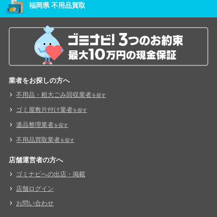
福岡県 不用品買取
業者をお探しの方へ
不用品・粗大ごみ回収業者
を探す
ゴミ屋敷片付け業者
を探す
遺品整理業者
を探す
不用品買取業者
を探す
店舗運営者の方へ
ゴミナビへの出店・掲載
店舗ログイン
お問い合わせ