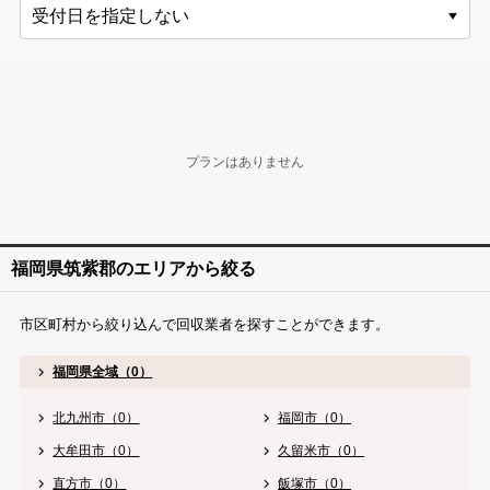
プランはありません
福岡県筑紫郡のエリアから絞る
市区町村から絞り込んで回収業者を探すことができます。
福岡県全域（0）
北九州市（0）
福岡市（0）
大牟田市（0）
久留米市（0）
直方市（0）
飯塚市（0）