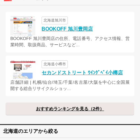
北海道旭川市
BOOKOFF 旭川豊岡店
BOOKOFF 旭川豊岡店の住所、電話番号、アクセス情報、営
業時間、取扱商品、サービスなど...
北海道小樽市
セカンドストリート ｳｲﾝｸﾞﾍﾞｲ小樽店
店舗詳細 | 札幌/仙台/埼玉/千葉/名古屋/大阪を中心に全国展
開する総合リサイクルショッ...
おすすめランキングを見る（2件）
北海道のエリアから絞る