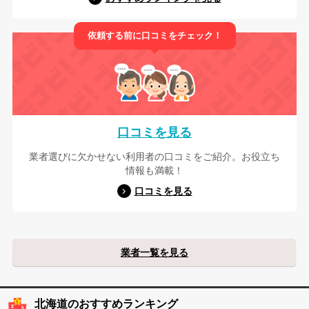
依頼する前に口コミをチェック！
口コミを見る
業者選びに欠かせない利用者の口コミをご紹介。お役立ち
情報も満載！
口コミを見る
業者一覧を見る
北海道のおすすめランキング