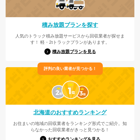
積み放題プランを探す
人気のトラック積み放題サービスから回収業者が探せま
す！ 軽・2tトラックプランがあります。
積み放題プランを見る
評判の良い業者が見つかる！
北海道のおすすめランキング
お住まいの地域の回収業者をランキング形式でご紹介。知
らなかった回収業者がきっと見つかる！
おすすめランキングを見る