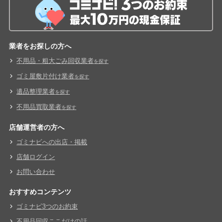
業者をお探しの方へ
不用品・粗大ごみ回収業者
を探す
ゴミ屋敷片付け業者
を探す
遺品整理業者
を探す
不用品買取業者
を探す
店舗運営者の方へ
ゴミナビへの出店・掲載
店舗ログイン
お問い合わせ
おすすめコンテンツ
ゴミナビ3つのお約束
不用品回収ここだけの話