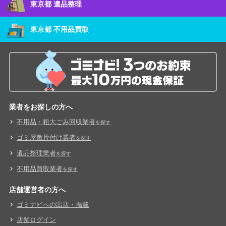
東京都 遺品整理
東京都 不用品買取
業者をお探しの方へ
不用品・粗大ごみ回収業者
を探す
ゴミ屋敷片付け業者
を探す
遺品整理業者
を探す
不用品買取業者
を探す
店舗運営者の方へ
ゴミナビへの出店・掲載
店舗ログイン