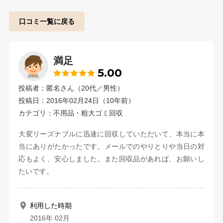
口コミ一覧に戻る
満足
5.00
投稿者：匿名さん（20代／男性）
投稿日：2016年02月24日（10年前）
カテゴリ：不用品・粗大ゴミ回収
大変リーズナブルに迅速に回収していただいて、本当に本
当にありがたかったです。メールでのやりとりや当日の対
応もよく、安心しました。また回収品があれば、お願いし
たいです。
利用した時期
2016年 02月