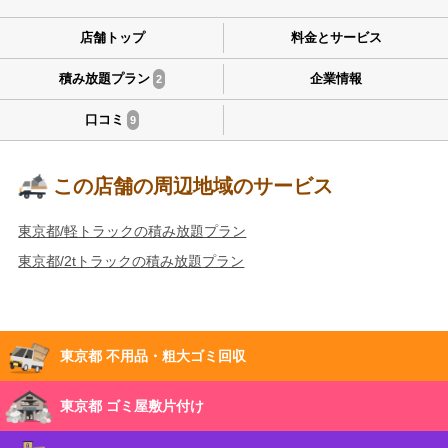
店舗トップ
料金とサービス
積み放題プラン
企業情報
2
口コミ
9
この店舗の周辺地域のサービス
東京都/軽トラックの積み放題プラン
東京都/2tトラックの積み放題プラン
東京都 不用品・粗大ゴミ回収
東京都 ゴミ屋敷片付け