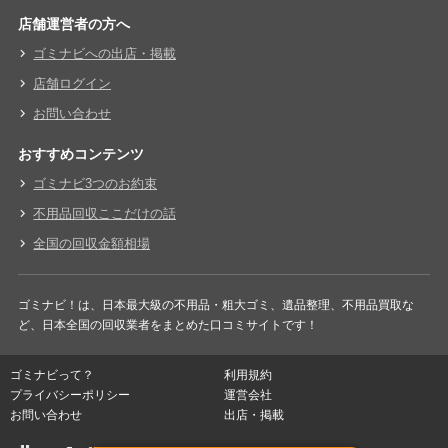
店舗運営者の方へ
ゴミナビへの出店・掲載
店舗ログイン
お問い合わせ
おすすめコンテンツ
ゴミナビ3つのお約束
不用品回収ここだけの話
全国の回収金額相場
ゴミナビ！は、日本最大級の不用品・粗大ゴミ、遺品整理、不用品買取な
ど、日本全国の回収業者をまとめた口コミサイトです！
ゴミナビって？
利用規約
プライバシーポリシー
運営会社
お問い合わせ
出店・掲載