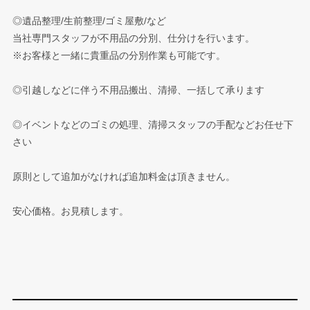
◎遺品整理/生前整理/ゴミ屋敷/など
当社専門スタッフが不用品の分別、仕分けを行います。
※お客様と一緒に貴重品の分別作業も可能です。
◎引越しなどに伴う不用品搬出、清掃、一括して承ります
◎イベントなどのゴミの処理、清掃スタッフの手配などお任せ下
さい
原則として追加がなければ追加料金は頂きません。
安心価格。お見積します。