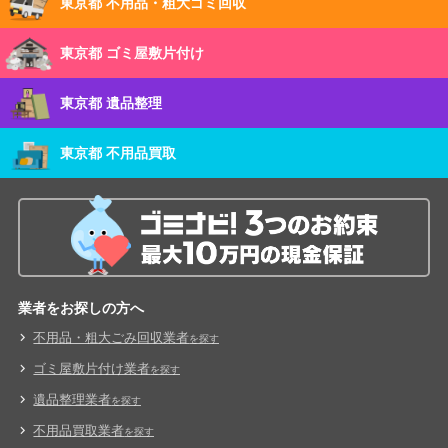
東京都 不用品・粗大ゴミ回収
東京都 ゴミ屋敷片付け
東京都 遺品整理
東京都 不用品買取
業者をお探しの方へ
不用品・粗大ごみ回収業者
を探す
ゴミ屋敷片付け業者
を探す
遺品整理業者
を探す
不用品買取業者
を探す