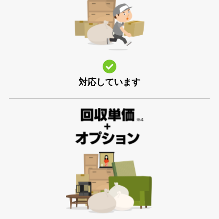
対応しています