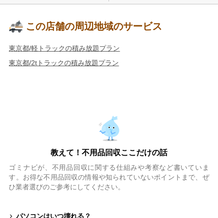
この店舗の周辺地域のサービス
東京都/軽トラックの積み放題プラン
東京都/2tトラックの積み放題プラン
教えて！不用品回収ここだけの話
ゴミナビが、不用品回収に関する仕組みや考察など書いていま
す。お得な不用品回収の情報や知られていないポイントまで、ぜ
ひ業者選びのご参考にしてください。
パソコンはいつ壊れる？