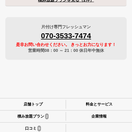
片付け専門フレッシュマン
070-3533-7474
是非お問い合わせください。 きっとお力になります！
営業時間08：00 ～ 21：00 休日年中無休
店舗トップ
料金とサービス
積み放題プラン
企業情報
2
口コミ
9