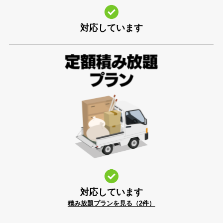
対応しています
対応しています
積み放題プランを見る（2件）