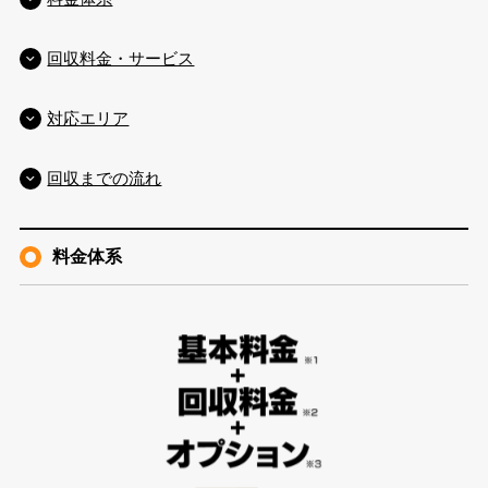
回収料金・サービス
対応エリア
回収までの流れ
料金体系