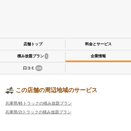
店舗トップ
料金とサービス
積み放題プラン
企業情報
1
口コミ
326
この店舗の周辺地域のサービス
兵庫県/軽トラックの積み放題プラン
兵庫県/2tトラックの積み放題プラン