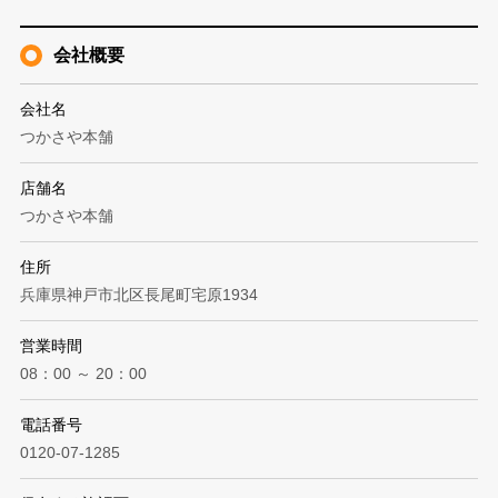
会社概要
会社名
つかさや本舗
店舗名
つかさや本舗
住所
兵庫県神戸市北区長尾町宅原1934
営業時間
08：00 ～ 20：00
電話番号
0120-07-1285