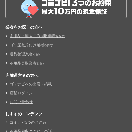
業者をお探しの方へ
不用品・粗大ごみ回収業者
を探す
ゴミ屋敷片付け業者
を探す
遺品整理業者
を探す
不用品買取業者
を探す
店舗運営者の方へ
ゴミナビへの出店・掲載
店舗ログイン
お問い合わせ
おすすめコンテンツ
ゴミナビ3つのお約束
不用品回収ここだけの話