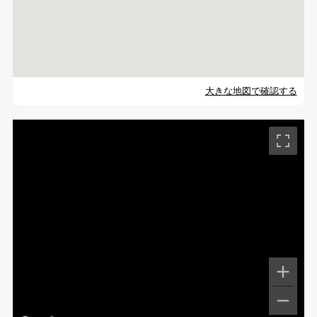
大きな地図で確認する