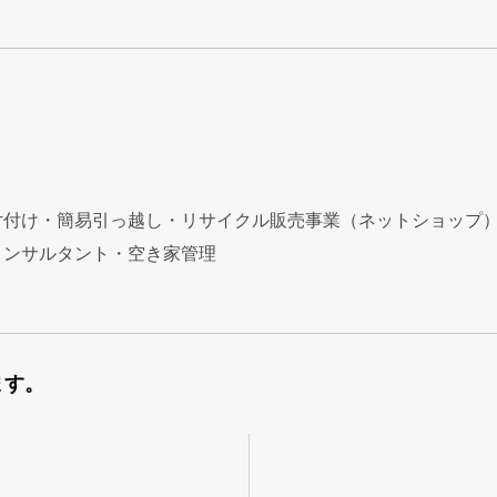
片付け・簡易引っ越し・リサイクル販売事業（ネットショップ
コンサルタント・空き家管理
ます。