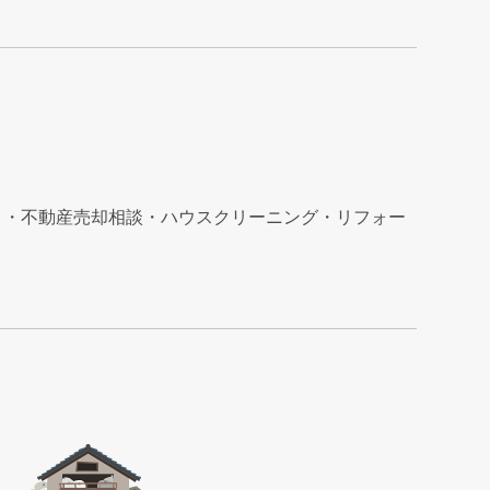
）・不動産売却相談・ハウスクリーニング・リフォー