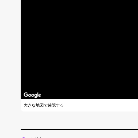
大きな地図で確認する