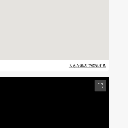
大きな地図で確認する