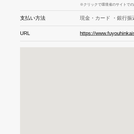
クリックで環境省のサイトでの
支払い方法
現金・カード ・銀行振
URL
https://www.fuyouhinkai