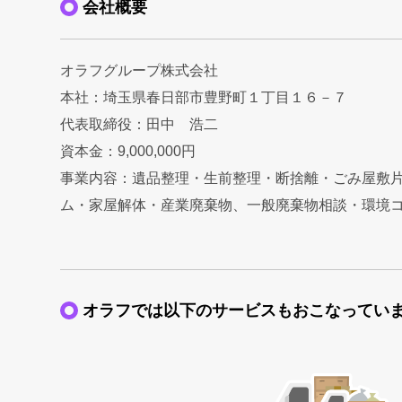
会社概要
オラフグループ株式会社
本社：埼玉県春日部市豊野町１丁目１６－７
代表取締役：田中 浩二
資本金：9,000,000円
事業内容：遺品整理・生前整理・断捨離・ごみ屋敷
ム・家屋解体・産業廃棄物、一般廃棄物相談・環境
オラフでは以下のサービスもおこなってい