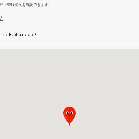
許可登録状況を確認できます。
込
shu-kaitori.com/