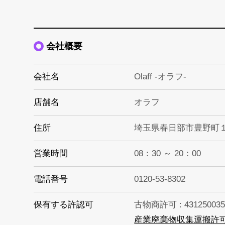
会社概要
会社名
Olaff -オラフ-
店舗名
オラフ
住所
埼玉県春日部市豊野町
営業時間
08：30 ～ 20：00
電話番号
0120-53-8302
保有する許認可
古物商許可 : 431250035
産業廃棄物収集運搬許可