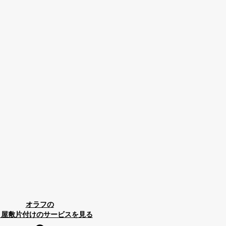
オラフの
ミ屋敷片付けのサービスを見る