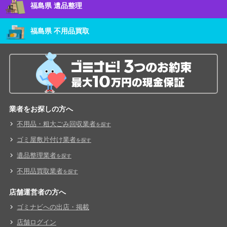
福島県 遺品整理
福島県 不用品買取
業者をお探しの方へ
不用品・粗大ごみ回収業者
を探す
ゴミ屋敷片付け業者
を探す
遺品整理業者
を探す
不用品買取業者
を探す
店舗運営者の方へ
ゴミナビへの出店・掲載
店舗ログイン