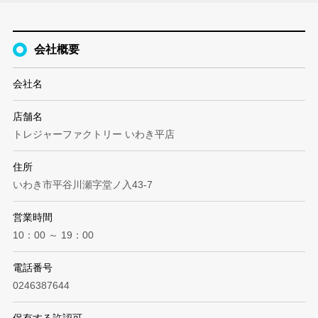
会社概要
会社名
店舗名
トレジャーファクトリー いわき平店
住所
いわき市平谷川瀬字堂ノ入43-7
営業時間
10：00 ～ 19：00
電話番号
0246387644
保有する許認可