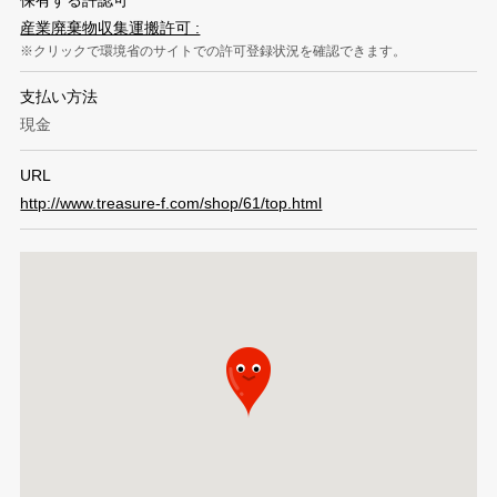
産業廃棄物収集運搬許可 :
クリックで環境省のサイトでの許可登録状況を確認できます。
支払い方法
現金
URL
http://www.treasure-f.com/shop/61/top.html