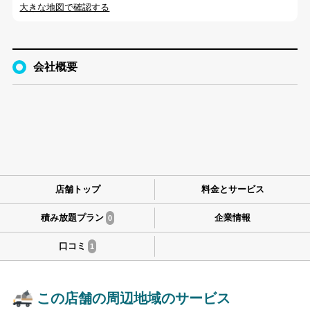
大きな地図で確認する
会社概要
店舗トップ
料金とサービス
積み放題プラン
企業情報
0
口コミ
1
この店舗の周辺地域のサービス