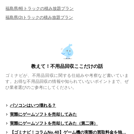
福島県/軽トラックの積み放題プラン
福島県/2tトラックの積み放題プラン
教えて！不用品回収ここだけの話
ゴミナビが、不用品回収に関する仕組みや考察など書いていま
す。お得な不用品回収の情報や知られていないポイントまで、ぜ
ひ業者選びのご参考にしてください。
パソコンはいつ壊れる？
実際にゲームソフトを売却してみた
実際にゲームソフトを売却してみた（第二弾）
【ゴミナビ！コラムNo.40】ゲーム機の実際の買取料金を独自調査！！