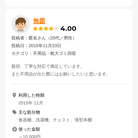
無題
4.00
投稿者：匿名さん（20代／男性）
投稿日：2015年11月23日
カテゴリ：不用品・粗大ゴミ回収
親切、丁寧な対応で満足しています。
また不用品が出た際にはお願いしたいと思います。
利用した時期
2015年 11月
主な処分物
食器棚、洗濯機、チェスト、薄型本棚
使った金額
～10,000円