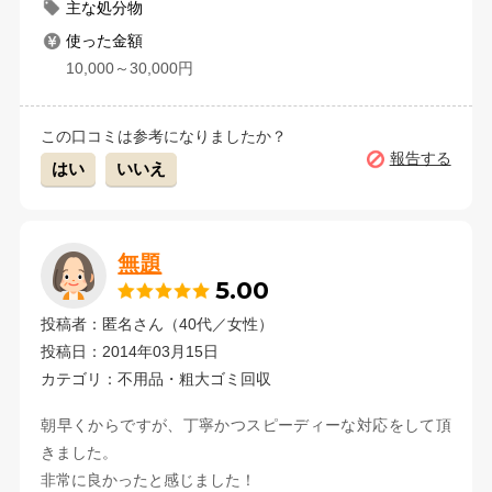
主な処分物
使った金額
10,000～30,000円
この口コミは参考になりましたか？
報告する
はい
いいえ
無題
5.00
投稿者：匿名さん（40代／女性）
投稿日：2014年03月15日
カテゴリ：不用品・粗大ゴミ回収
朝早くからですが、丁寧かつスピーディーな対応をして頂
きました。
非常に良かったと感じました！