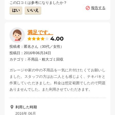
この口コミは参考になりましたか？
報告する
はい
いいえ
満足です。
4.00
投稿者：匿名さん（30代／女性）
投稿日：2016年06月24日
カテゴリ：不用品・粗大ゴミ回収
ガレージや家の中の不用品を一気に片付けたくてお願いし
ました。スタッフの方はお二人とも感じよく、テキパキと
作業していただきました。料金は想定範囲でしたので問題
ありませんでした。また利用させていただきます。
利用した時期
2016年 06月