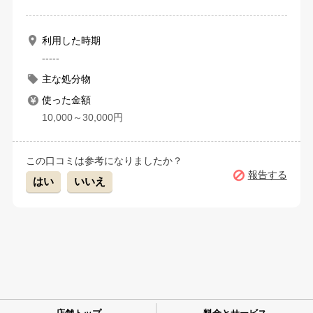
利用した時期
-----
主な処分物
使った金額
10,000～30,000円
この口コミは参考になりましたか？
報告する
はい
いいえ