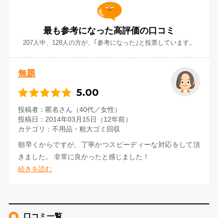
最も参考になった高評価の口コミ
207人中、128人の方が、｢参考になった｣と投票しています。
無題
5.00
投稿者
匿名さん（40代／女性）
投稿日
2014年03月15日（12年前）
カテゴリ
不用品・粗大ゴミ回収
朝早くからですが、丁寧かつスピーディーな対応をして頂
きました。 非常に良かったと感じました！
続きを読む
口コミ一覧