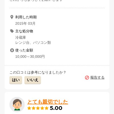
利用した時期
2015年 03月
主な処分物
冷蔵庫
レンジ台、パソコン類
使った金額
10,000～30,000円
この口コミは参考になりましたか？
報告する
はい
いいえ
とても親切でした
5.00