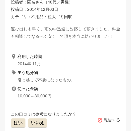
投稿者：匿名さん（40代／男性）
投稿日：2014年12月03日
カテゴリ：不用品・粗大ゴミ回収
運び出しも早く、雨の中迅速に対応して頂きました。料金
も相談してなるべく安くして頂き本当に助かりました！
利用した時期
2014年 11月
主な処分物
引っ越しで不要になったもの。
使った金額
10,000～30,000円
この口コミは参考になりましたか？
報告する
はい
いいえ