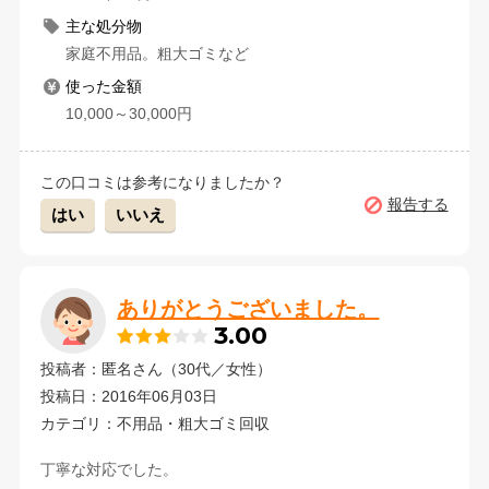
主な処分物
家庭不用品。粗大ゴミなど
使った金額
10,000～30,000円
この口コミは参考になりましたか？
報告する
はい
いいえ
ありがとうございました。
3.00
投稿者：匿名さん（30代／女性）
投稿日：2016年06月03日
カテゴリ：不用品・粗大ゴミ回収
丁寧な対応でした。