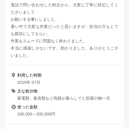
電話で問い合わせした時点から、大変に丁寧に対応してく
ださいまして、
お願いする事にしました。
暑い中で大変な作業だったと思いますが、担当の方もとて
も親切にしてもらい、
作業もスムーズに問題なく終わりました。
本当に感謝しかないです。助かりました、ありがとうござ
いました。
利用した時期
2019年 07月
主な処分物
家電類、家具類など両親が暮らしてた部屋の物一式
使った金額
100,000～200,000円