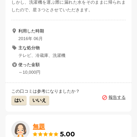
しかし、洗濯機を運ぶ際に漏れた水をそのままに帰られま
したので、星３つとさせていただきます。
利用した時期
2016年 06月
主な処分物
テレビ、冷蔵庫、洗濯機
使った金額
～10,000円
この口コミは参考になりましたか？
報告する
はい
いいえ
無題
5.00