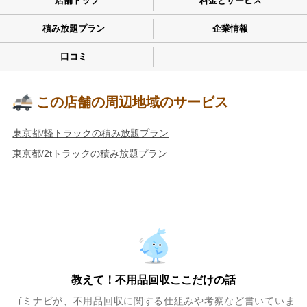
店舗トップ
料金とサービス
積み放題プラン
企業情報
口コミ
この店舗の周辺地域のサービス
東京都/軽トラックの積み放題プラン
東京都/2tトラックの積み放題プラン
教えて！不用品回収ここだけの話
ゴミナビが、不用品回収に関する仕組みや考察など書いていま