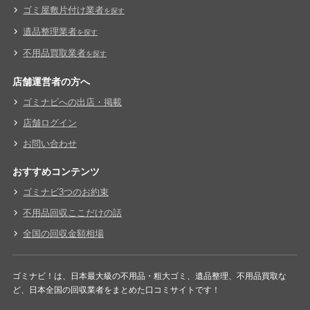
ゴミ屋敷片付け業者
を探す
遺品整理業者
を探す
不用品買取業者
を探す
店舗運営者の方へ
ゴミナビへの出店・掲載
店舗ログイン
お問い合わせ
おすすめコンテンツ
ゴミナビ3つのお約束
不用品回収ここだけの話
全国の回収金額相場
ゴミナビ！は、日本最大級の不用品・粗大ゴミ、遺品整理、不用品買取な
ど、日本全国の回収業者をまとめた口コミサイトです！