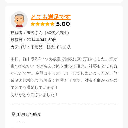
とても満足です
5.00
投稿者：匿名さん（50代／男性）
投稿日：2014年04月30日
カテゴリ：不用品・粗大ゴミ回収
本日、軽トラ2.5㎡つめ放題で回収に来て頂きました。壁が
傷つかないようきちんと気を使って頂き、対応もとても良
かったです。金額は少しオーバーしてしまいましたが、他
業者と比較してもお安く作業も丁寧で、対応も良かったの
でとても満足しています！
ありがとうございました！
利用した時期
-----