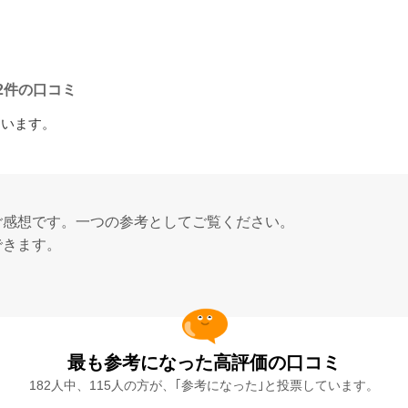
62件の口コミ
ています。
ご感想です。一つの参考としてご覧ください。
できます。
最も参考になった高評価の口コミ
182人中、115人の方が、｢参考になった｣と投票しています。