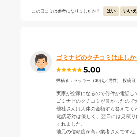
はい
いい
この口コミは参考になりましたか？
ゴミナビのクチコミは正しか
5.00
投稿者：ラッキー（30代／男性）
投稿日：
実家が空家になるので何件か電話し
ゴミナビのクチコミが良かったので
他社さんは大体の金額すら答えてく
電話応対は優しく、翌日には見積り
くれました。
地元の信頼度が高い業者さんですね