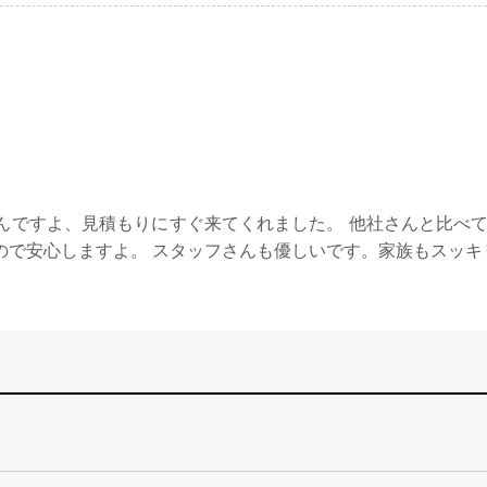
んですよ、見積もりにすぐ来てくれました。 他社さんと比べて
ので安心しますよ。 スタッフさんも優しいです。家族もスッキ