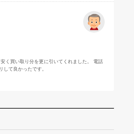
安く買い取り分を更に引いてくれました。 電話
リして良かったです。