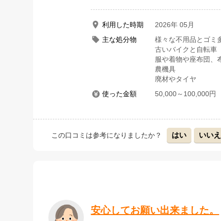
利用した時期
2026年 05月
主な処分物
様々な不用品とゴミ
古いバイクと自転車
服や着物や座布団、
農機具
廃材やタイヤ
使った金額
50,000～100,000円
はい
いい
この口コミは参考になりましたか？
安心してお願い出来ました。