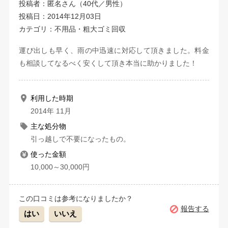
投稿者：匿名さん（40代／男性）
投稿日：2014年12月03日
カテゴリ：不用品・粗大ゴミ回収
運び出しも早く、雨の中迅速に対応して頂きました。料金
も相談してなるべく安くして頂き本当に助かりました！
利用した時期
2014年 11月
主な処分物
引っ越しで不要になったもの。
使った金額
10,000～30,000円
この口コミは参考になりましたか？
報告する
はい
いいえ