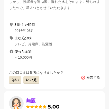
しかし、洗濯機を運ぶ際に漏れた水をそのままに帰られま
したので、星３つとさせていただきます。
利用した時期
2016年 06月
主な処分物
テレビ、冷蔵庫、洗濯機
使った金額
～10,000円
この口コミは参考になりましたか？
報告する
はい
いいえ
無題
5.00