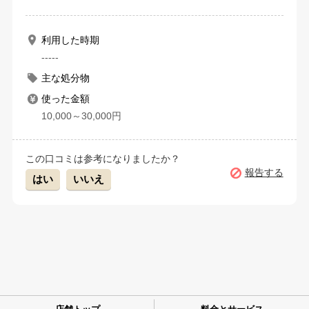
利用した時期
-----
主な処分物
使った金額
10,000～30,000円
この口コミは参考になりましたか？
報告する
はい
いいえ