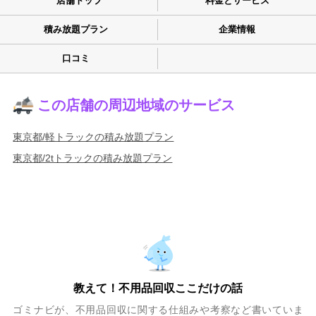
店舗トップ
料金とサービス
積み放題プラン
企業情報
口コミ
この店舗の周辺地域のサービス
東京都/軽トラックの積み放題プラン
東京都/2tトラックの積み放題プラン
教えて！不用品回収ここだけの話
ゴミナビが、不用品回収に関する仕組みや考察など書いていま