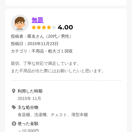
無題
4.00
投稿者：匿名さん（20代／男性）
投稿日：2015年11月23日
カテゴリ：不用品・粗大ゴミ回収
親切、丁寧な対応で満足しています。
また不用品が出た際にはお願いしたいと思います。
利用した時期
2015年 11月
主な処分物
食器棚、洗濯機、チェスト、薄型本棚
使った金額
～10,000円