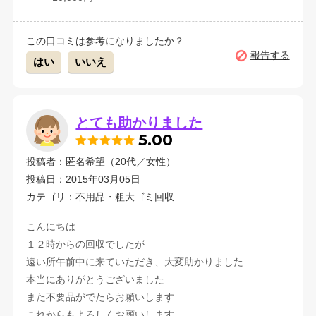
この口コミは参考になりましたか？
報告する
はい
いいえ
とても助かりました
5.00
投稿者：匿名希望（20代／女性）
投稿日：2015年03月05日
カテゴリ：不用品・粗大ゴミ回収
こんにちは
１２時からの回収でしたが
遠い所午前中に来ていただき、大変助かりました
本当にありがとうございました
また不要品がでたらお願いします
これからもよろしくお願いします