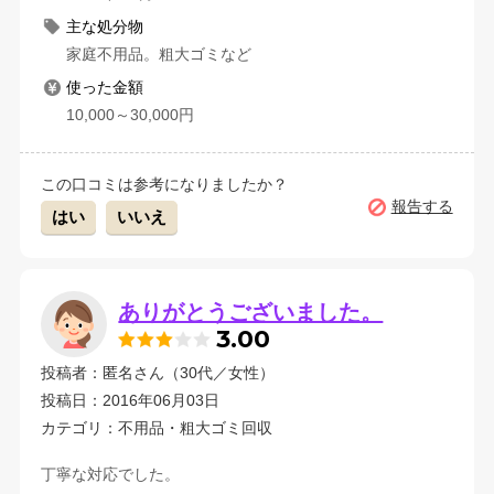
主な処分物
家庭不用品。粗大ゴミなど
使った金額
10,000～30,000円
この口コミは参考になりましたか？
報告する
はい
いいえ
ありがとうございました。
3.00
投稿者：匿名さん（30代／女性）
投稿日：2016年06月03日
カテゴリ：不用品・粗大ゴミ回収
丁寧な対応でした。