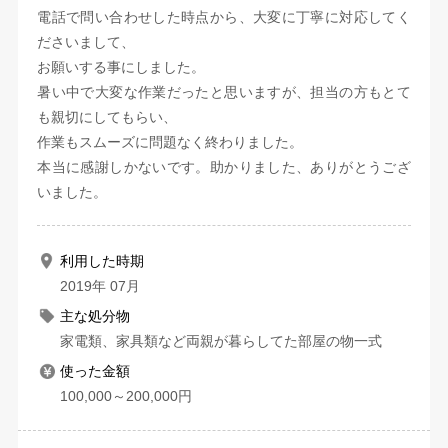
電話で問い合わせした時点から、大変に丁寧に対応してく
ださいまして、
お願いする事にしました。
暑い中で大変な作業だったと思いますが、担当の方もとて
も親切にしてもらい、
作業もスムーズに問題なく終わりました。
本当に感謝しかないです。助かりました、ありがとうござ
いました。
利用した時期
2019年 07月
主な処分物
家電類、家具類など両親が暮らしてた部屋の物一式
使った金額
100,000～200,000円