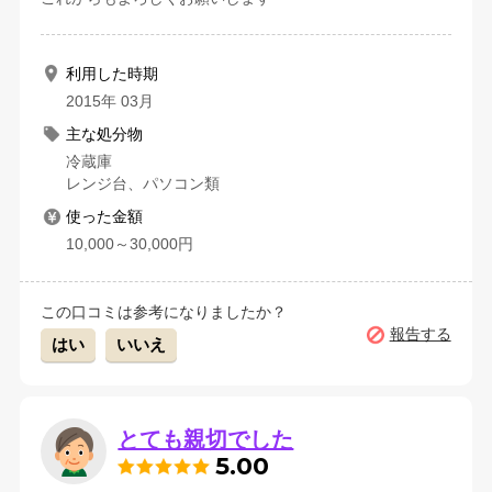
利用した時期
2015年 03月
主な処分物
冷蔵庫
レンジ台、パソコン類
使った金額
10,000～30,000円
この口コミは参考になりましたか？
報告する
はい
いいえ
とても親切でした
5.00