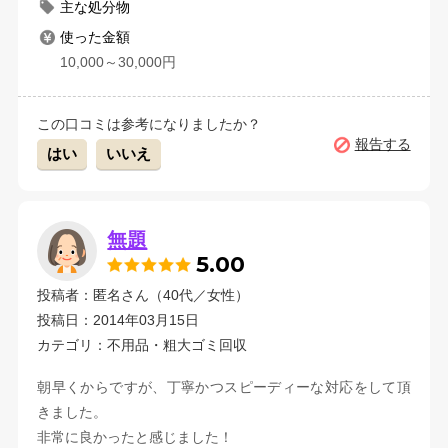
主な処分物
使った金額
10,000～30,000円
この口コミは参考になりましたか？
報告する
はい
いいえ
無題
5.00
投稿者：匿名さん（40代／女性）
投稿日：2014年03月15日
カテゴリ：不用品・粗大ゴミ回収
朝早くからですが、丁寧かつスピーディーな対応をして頂
きました。
非常に良かったと感じました！