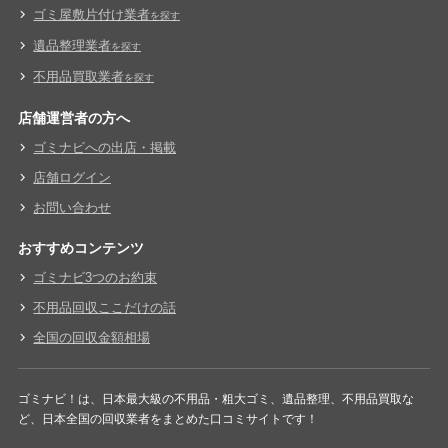
ゴミ屋敷片付け業者
を探す
遺品整理業者
を探す
不用品買取業者
を探す
店舗運営者の方へ
ゴミナビへの出店・掲載
店舗ログイン
お問い合わせ
おすすめコンテンツ
ゴミナビ3つのお約束
不用品回収ここだけの話
全国の回収金額相場
ゴミナビ！は、日本最大級の不用品・粗大ゴミ、遺品整理、不用品買取な
ど、日本全国の回収業者をまとめた口コミサイトです！