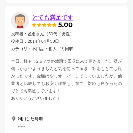
とても満足です
5.00
投稿者：匿名さん（50代／男性）
投稿日：2014年04月30日
カテゴリ：不用品・粗大ゴミ回収
本日、軽トラ2.5㎡つめ放題で回収に来て頂きました。壁が
傷つかないようきちんと気を使って頂き、対応もとても良
かったです。金額は少しオーバーしてしまいましたが、他
業者と比較してもお安く作業も丁寧で、対応も良かったの
でとても満足しています！
ありがとうございました！
利用した時期
-----