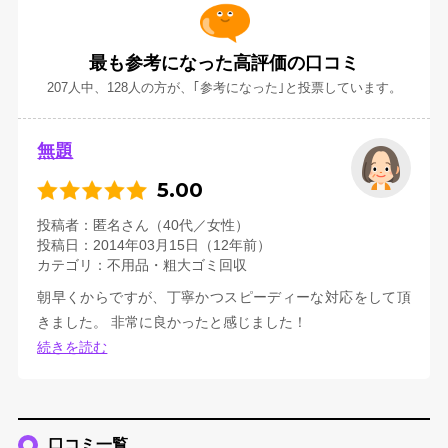
最も参考になった高評価の口コミ
207人中、128人の方が、｢参考になった｣と投票しています。
無題
5.00
投稿者
匿名さん（40代／女性）
投稿日
2014年03月15日（12年前）
カテゴリ
不用品・粗大ゴミ回収
朝早くからですが、丁寧かつスピーディーな対応をして頂
きました。 非常に良かったと感じました！
続きを読む
口コミ一覧