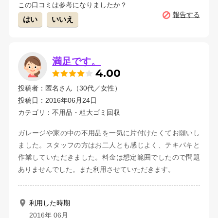
この口コミは参考になりましたか？
報告する
はい
いいえ
満足です。
4.00
投稿者：匿名さん（30代／女性）
投稿日：2016年06月24日
カテゴリ：不用品・粗大ゴミ回収
ガレージや家の中の不用品を一気に片付けたくてお願いし
ました。スタッフの方はお二人とも感じよく、テキパキと
作業していただきました。料金は想定範囲でしたので問題
ありませんでした。また利用させていただきます。
利用した時期
2016年 06月