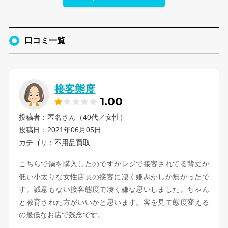
口コミ一覧
接客態度
1.00
投稿者：匿名さん（40代／女性）
投稿日：2021年06月05日
カテゴリ：不用品買取
こちらで鍋を購入したのですがレジで接客されてる背丈が
低い小太りな女性店員の接客に凄く嫌悪かしか無かったで
す。誠意もない接客態度で凄く嫌な思いしました。ちゃん
と教育された方がいいかと思います。客を見て態度変える
の最低なお店で残念です。