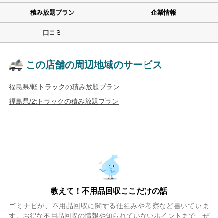
積み放題プラン
企業情報
口コミ
この店舗の周辺地域のサービス
福島県/軽トラックの積み放題プラン
福島県/2tトラックの積み放題プラン
教えて！不用品回収ここだけの話
ゴミナビが、不用品回収に関する仕組みや考察など書いていま
す。お得な不用品回収の情報や知られていないポイントまで、ぜ