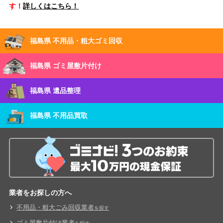
す！
詳しくはこちら！
福島県 不用品・粗大ゴミ回収
福島県 ゴミ屋敷片付け
福島県 遺品整理
福島県 不用品買取
業者をお探しの方へ
不用品・粗大ごみ回収業者
を探す
ゴミ屋敷片付け業者