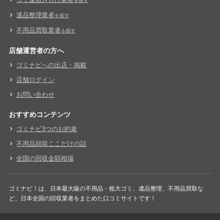
を探す
遺品整理業者
を探す
不用品買取業者
を探す
店舗運営者の方へ
ゴミナビへの出店・掲載
店舗ログイン
お問い合わせ
おすすめコンテンツ
ゴミナビ3つのお約束
不用品回収ここだけの話
全国の回収金額相場
ゴミナビ！は、日本最大級の不用品・粗大ゴミ、遺品整理、不用品買取な
ど、日本全国の回収業者をまとめた口コミサイトです！