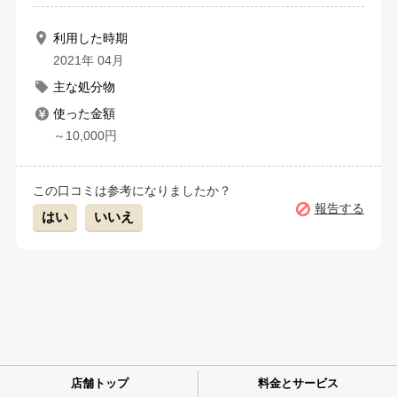
利用した時期
2021年 04月
主な処分物
使った金額
～10,000円
この口コミは参考になりましたか？
報告する
はい
いいえ
店舗トップ
料金とサービス