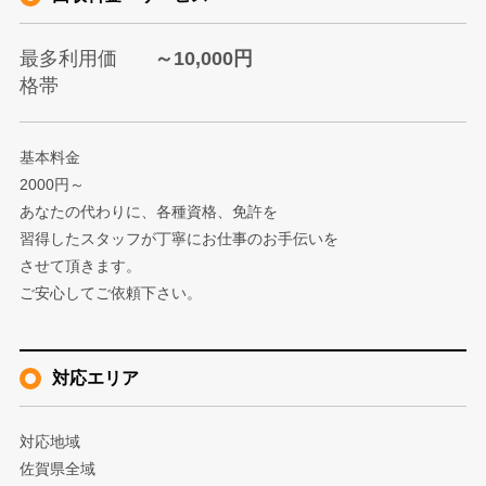
最多利用価
～10,000円
格帯
基本料金
2000円～
あなたの代わりに、各種資格、免許を
習得したスタッフが丁寧にお仕事のお手伝いを
させて頂きます。
ご安心してご依頼下さい。
対応エリア
対応地域
佐賀県全域