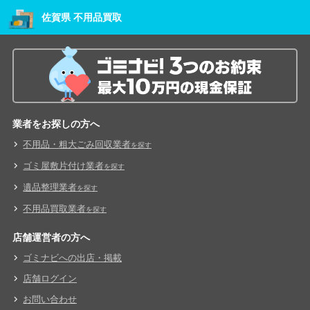
佐賀県 不用品買取
業者をお探しの方へ
不用品・粗大ごみ回収業者
を探す
ゴミ屋敷片付け業者
を探す
遺品整理業者
を探す
不用品買取業者
を探す
店舗運営者の方へ
ゴミナビへの出店・掲載
店舗ログイン
お問い合わせ