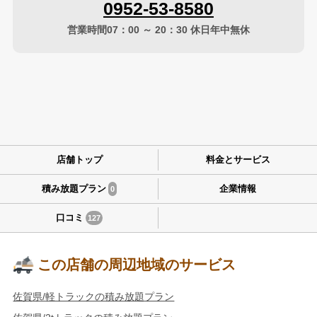
0952-53-8580
営業時間07：00 ～ 20：30 休日年中無休
店舗トップ
料金とサービス
積み放題プラン
企業情報
0
口コミ
127
この店舗の周辺地域のサービス
佐賀県/軽トラックの積み放題プラン