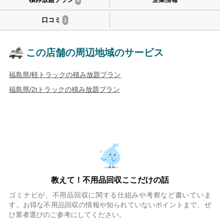
口コミ
1
この店舗の周辺地域のサービス
福島県/軽トラックの積み放題プラン
福島県/2tトラックの積み放題プラン
教えて！不用品回収ここだけの話
ゴミナビが、不用品回収に関する仕組みや考察など書いていま
す。お得な不用品回収の情報や知られていないポイントまで、ぜ
ひ業者選びのご参考にしてください。