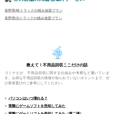
長野県/軽トラックの積み放題プラン
長野県/2tトラックの積み放題プラン
教えて！不用品回収ここだけの話
ゴミナビが、不用品回収に関する仕組みや考察など書いていま
す。お得な不用品回収の情報や知られていないポイントまで、ぜ
ひ業者選びのご参考にしてください。
パソコンはいつ壊れる？
実際にゲームソフトを売却してみた
実際にゲームソフトを売却してみた（第二弾）