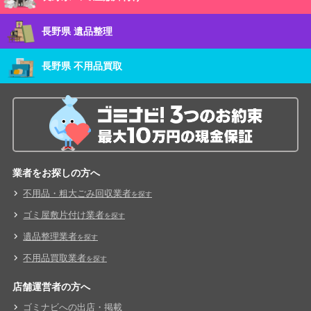
長野県 遺品整理
長野県 不用品買取
業者をお探しの方へ
不用品・粗大ごみ回収業者
を探す
ゴミ屋敷片付け業者
を探す
遺品整理業者
を探す
不用品買取業者
を探す
店舗運営者の方へ
ゴミナビへの出店・掲載