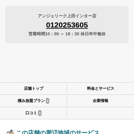
アンジェリーク上田インター店
0120253605
営業時間10：00 ～ 18：30 休日年中無休
店舗トップ
料金とサービス
積み放題プラン
企業情報
0
口コミ
0
この店舗の周辺地域のサービス