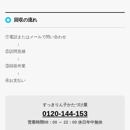
回収の流れ
①電話またはメールで問い合わせ
↓
②訪問見積
↓
③回収作業
↓
④お支払い
すっきりん子かたづけ屋
0120-144-153
営業時間08：00 ～ 22：00 休日年中無休