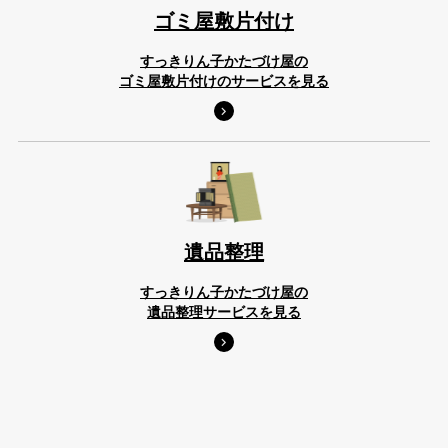
ゴミ屋敷片付け
すっきりん子かたづけ屋の
ゴミ屋敷片付けのサービスを見る
遺品整理
すっきりん子かたづけ屋の
遺品整理サービスを見る