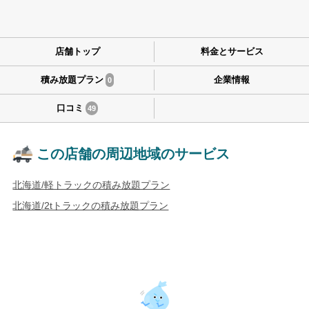
店舗トップ
料金とサービス
積み放題プラン
企業情報
0
口コミ
49
この店舗の周辺地域のサービス
北海道/軽トラックの積み放題プラン
北海道/2tトラックの積み放題プラン