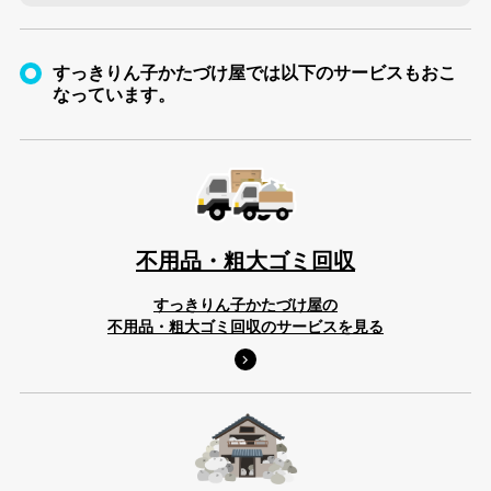
すっきりん子かたづけ屋では以下のサービスもおこ
なっています。
不用品・粗大ゴミ回収
すっきりん子かたづけ屋の
不用品・粗大ゴミ回収のサービスを見る