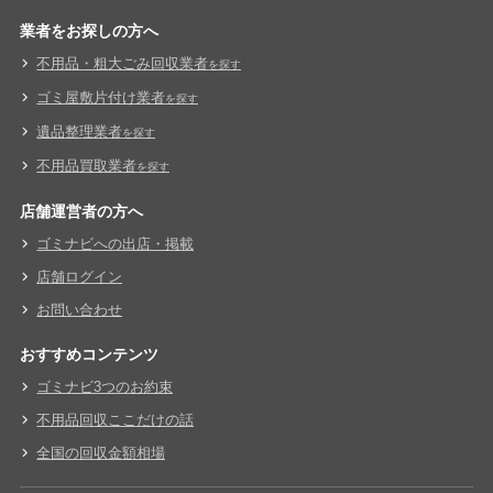
業者をお探しの方へ
不用品・粗大ごみ回収業者
を探す
ゴミ屋敷片付け業者
を探す
遺品整理業者
を探す
不用品買取業者
を探す
店舗運営者の方へ
ゴミナビへの出店・掲載
店舗ログイン
お問い合わせ
おすすめコンテンツ
ゴミナビ3つのお約束
不用品回収ここだけの話
全国の回収金額相場