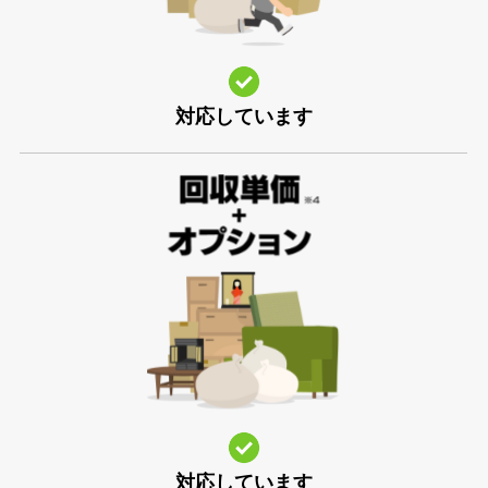
対応しています
対応しています