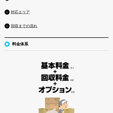
対応エリア
回収までの流れ
料金体系