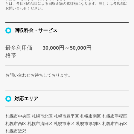
とは、各個別の品目による回収金額の累計額になります。詳しくは各店舗に
お問い合わせください。
回収料金・サービス
最多利用価
30,000円～50,000円
格帯
お問い合わせお待ちしております。
対応エリア
札幌市中央区 札幌市北区 札幌市豊平区 札幌市南区 札幌市手稲区
札幌市西区 札幌市清田区 札幌市東区 札幌市厚別区 札幌市白石区
札幌市近郊