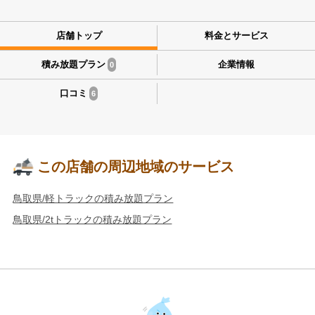
店舗トップ
料金とサービス
積み放題プラン
企業情報
0
口コミ
6
この店舗の周辺地域のサービス
鳥取県/軽トラックの積み放題プラン
鳥取県/2tトラックの積み放題プラン