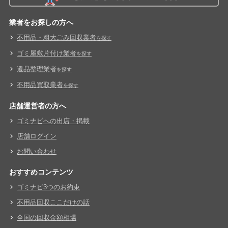
業者をお探しの方へ
不用品・粗大ごみ回収業者
を探す
ゴミ屋敷片付け業者
を探す
遺品整理業者
を探す
不用品買取業者
を探す
店舗運営者の方へ
ゴミナビへの出店・掲載
店舗ログイン
お問い合わせ
おすすめコンテンツ
ゴミナビ3つのお約束
不用品回収ここだけの話
全国の回収金額相場