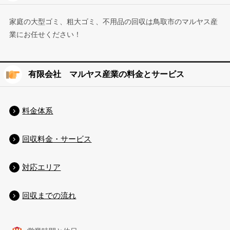
家庭の大型ゴミ、粗大ゴミ、不用品の回収は鳥取市のマルヤス産
業にお任せください！
有限会社 マルヤス産業の料金とサービス
料金体系
回収料金・サービス
対応エリア
回収までの流れ