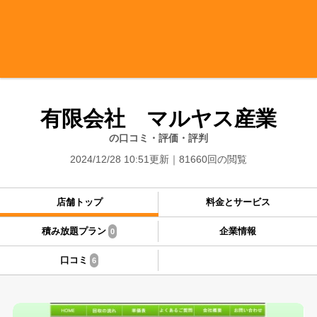
有限会社 マルヤス産業
の口コミ・評価・評判
2024/12/28 10:51更新
81660回の閲覧
店舗トップ
料金とサービス
積み放題プラン
企業情報
0
口コミ
6