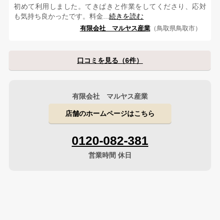
初めて利用しました。てきぱきと作業をしてくださり、応対
も気持ち良かったです。料金...
続きを読む
有限会社 マルヤス産業
（鳥取県鳥取市）
口コミを見る（6件）
有限会社 マルヤス産業
店舗のホームページはこちら
0120-082-381
営業時間 休日