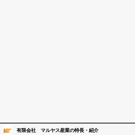
有限会社 マルヤス産業の特長・紹介