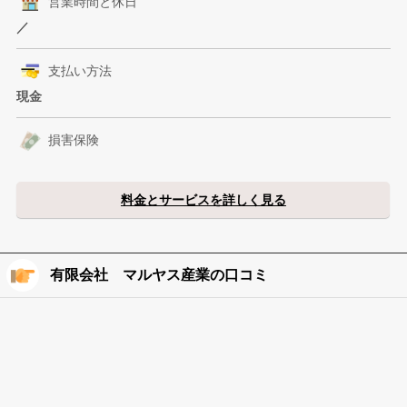
営業時間と休日
／
支払い方法
現金
損害保険
料金とサービスを詳しく見る
有限会社 マルヤス産業の口コミ