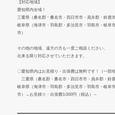
【対応地域】
愛知県内全域！
三重県（桑名郡・桑名市・四日市市・員弁郡・鈴鹿
岐阜県（海津市・羽島郡・多治見市・羽島市・岐阜
市）
その他の地域、遠方の方も一度ご相談ください。
出来る限り対応させていただきます。
〇愛知県内はお見積り・出張費は無料です！（一部
三重県（桑名郡・桑名市・四日市市・員弁郡・鈴鹿市
岐阜県（海津市・羽島郡・多治見市・羽島市・岐阜
市）→お見積り・出張費3,000円（税込）～