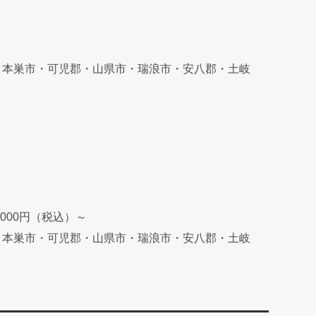
・本巣市・可児郡・山県市・瑞浪市・安八郡・土岐
00円（税込）～
・本巣市・可児郡・山県市・瑞浪市・安八郡・土岐