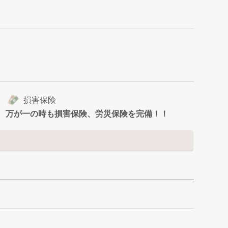
損害保険
万が一の時も損害保険、労災保険を完備！！