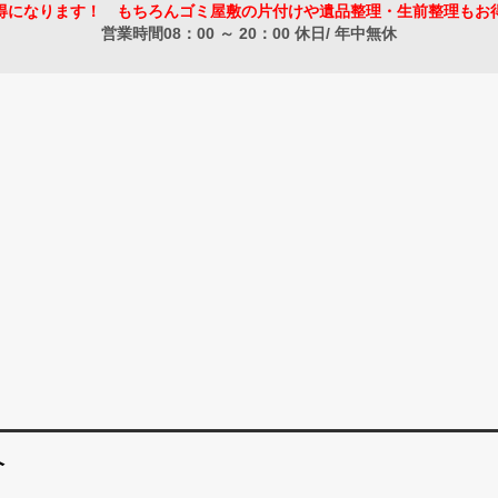
得になります！ もちろんゴミ屋敷の片付けや遺品整理・生前整理もお
営業時間08：00 ～ 20：00 休日/ 年中無休
介