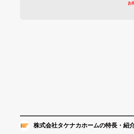
お
株式会社タケナカホームの特長・紹