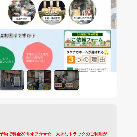
予約で料金20％オフ☆★☆ 大きなトラックのご利用が