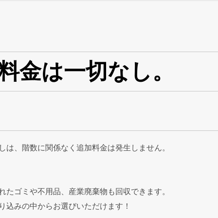
料金は一切なし。
出しは、階数に関係なく追加料金は発生しません。
されたゴミや不用品、産業廃棄物も回収できます。
振り込みの中からお選びいただけます！