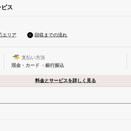
ービス
応エリア
回収までの流れ
支払い方法
現金・カード ・銀行振込
料金とサービスを詳しく見る