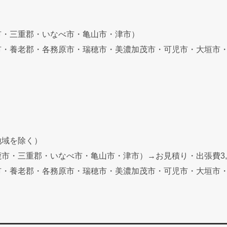
市・三重郡・いなべ市・亀山市・津市）
市・養老郡・各務原市・瑞穂市・美濃加茂市・可児市・大垣市
地域を除く）
・三重郡・いなべ市・亀山市・津市）→お見積り・出張費3,0
市・養老郡・各務原市・瑞穂市・美濃加茂市・可児市・大垣市