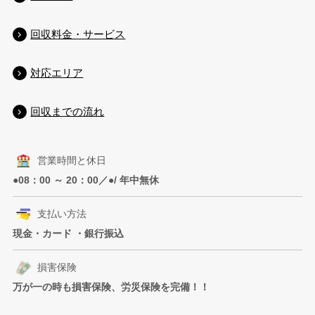
回収料金・サービス
対応エリア
回収までの流れ
営業時間と休日
●08：00 ～ 20：00／●/ 年中無休
支払い方法
現金・カード ・銀行振込
損害保険
万が一の時も損害保険、労災保険を完備！！