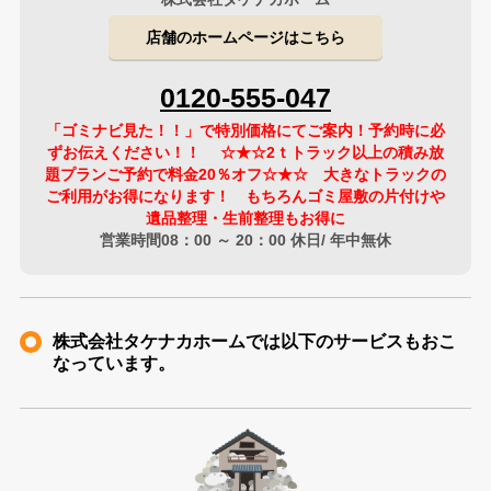
店舗のホームページはこちら
0120-555-047
「ゴミナビ見た！！」で特別価格にてご案内！予約時に必
ずお伝えください！！ ☆★☆2ｔトラック以上の積み放
題プランご予約で料金20％オフ☆★☆ 大きなトラックの
ご利用がお得になります！ もちろんゴミ屋敷の片付けや
遺品整理・生前整理もお得に
営業時間08：00 ～ 20：00 休日/ 年中無休
株式会社タケナカホームでは以下のサービスもおこ
なっています。