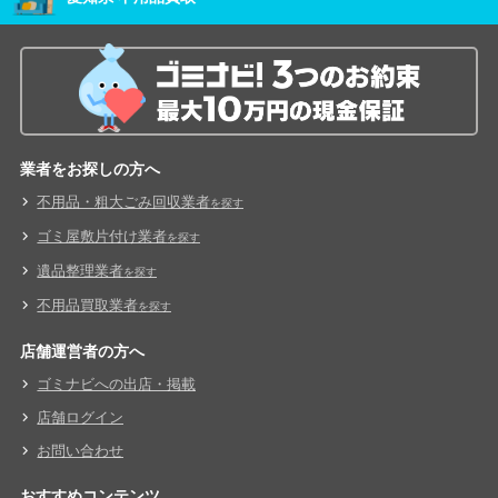
業者をお探しの方へ
不用品・粗大ごみ回収業者
を探す
ゴミ屋敷片付け業者
を探す
遺品整理業者
を探す
不用品買取業者
を探す
店舗運営者の方へ
ゴミナビへの出店・掲載
店舗ログイン
お問い合わせ
おすすめコンテンツ