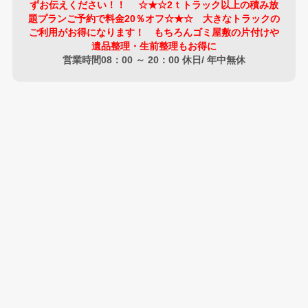
ずお伝えください！！ ☆★☆2ｔトラック以上の積み放
題プランご予約で料金20％オフ☆★☆ 大きなトラックの
ご利用がお得になります！ もちろんゴミ屋敷の片付けや
遺品整理・生前整理もお得に
営業時間08：00 ～ 20：00 休日/ 年中無休