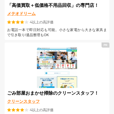
「高価買取＋低価格不用品回収」の専門店！
メテオドリーム
4以上の高評価
お電話一本で即日対応も可能。小さな家電から大きな家具ま
で引き取り/遺品整理もOK
ごみ部屋おまかせ掃除のクリーンスタッフ！
クリーンスタッフ
4以上の高評価