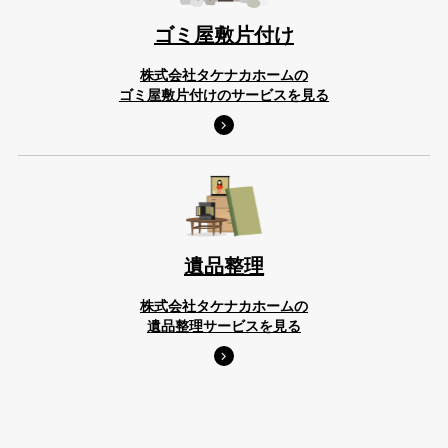
ゴミ屋敷片付け
株式会社タケナカホームの
ゴミ屋敷片付けのサービスを見る
遺品整理
株式会社タケナカホームの
遺品整理サービスを見る