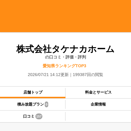
株式会社タケナカホーム
の口コミ・評価・評判
愛知県ランキングTOP3
2026/07/21 14:12更新
199387回の閲覧
店舗トップ
料金とサービス
積み放題プラン
企業情報
0
口コミ
157