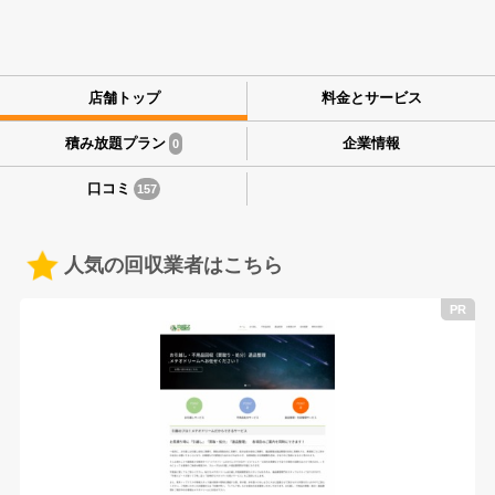
店舗トップ
料金とサービス
積み放題プラン
企業情報
0
口コミ
157
人気の回収業者はこちら