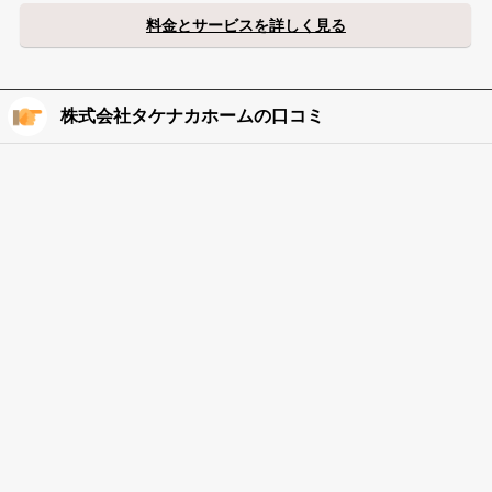
料金とサービスを詳しく見る
株式会社タケナカホームの口コミ