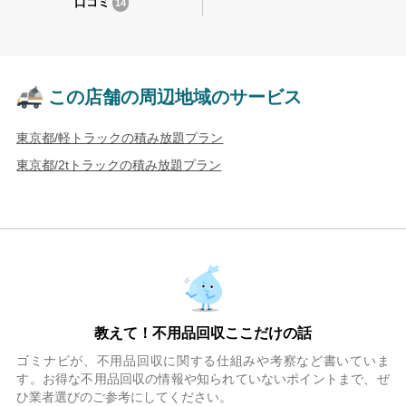
口コミ
14
この店舗の周辺地域のサービス
東京都/軽トラックの積み放題プラン
東京都/2tトラックの積み放題プラン
教えて！不用品回収ここだけの話
ゴミナビが、不用品回収に関する仕組みや考察など書いていま
す。お得な不用品回収の情報や知られていないポイントまで、ぜ
ひ業者選びのご参考にしてください。