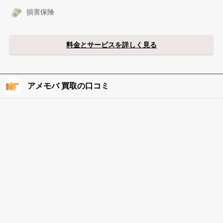
損害保険
料金とサービスを詳しく見る
アメモバ 買取の口コミ