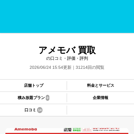
アメモバ 買取
の口コミ・評価・評判
2026/06/24 15:54更新
31214回の閲覧
店舗トップ
料金とサービス
積み放題プラン
企業情報
0
口コミ
14