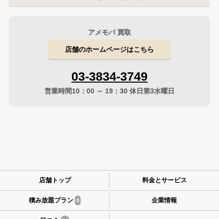
アメモバ 買取
店舗のホームページはこちら
03-3834-3749
営業時間10：00 ～ 19：30 休日第3水曜日
店舗トップ
料金とサービス
積み放題プラン
企業情報
0