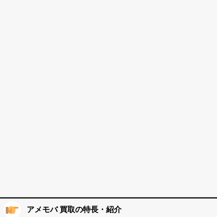
アメモバ 買取の特長・紹介