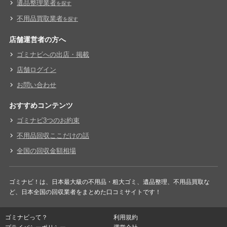
遺品整理業者
を探す
不用品買取業者
を探す
店舗運営者の方へ
ゴミナビへの出店・掲載
店舗ログイン
お問い合わせ
おすすめコンテンツ
ゴミナビ3つのお約束
不用品回収ここだけの話
全国の回収金額相場
ゴミナビ！は、日本最大級の不用品・粗大ゴミ、遺品整理、不用品買取な
ど、日本全国の回収業者をまとめた口コミサイトです！
ゴミナビって？
利用規約