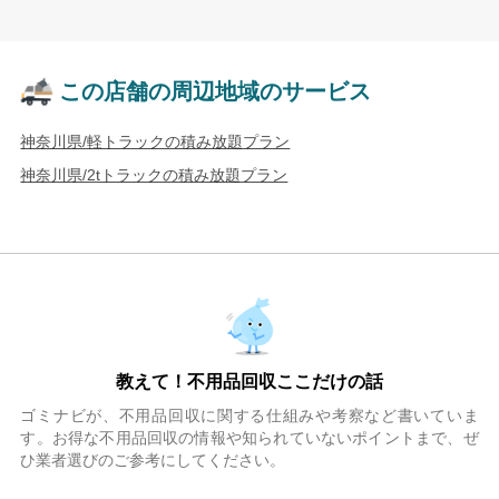
この店舗の周辺地域のサービス
神奈川県/軽トラックの積み放題プラン
神奈川県/2tトラックの積み放題プラン
教えて！不用品回収ここだけの話
ゴミナビが、不用品回収に関する仕組みや考察など書いていま
す。お得な不用品回収の情報や知られていないポイントまで、ぜ
ひ業者選びのご参考にしてください。