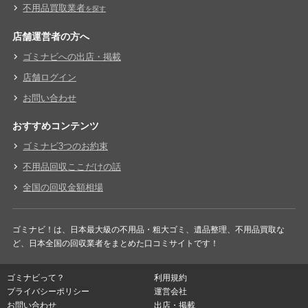
不用品買取業者
を探す
店舗運営者の方へ
ゴミナビへの出店・掲載
店舗ログイン
お問い合わせ
おすすめコンテンツ
ゴミナビ3つのお約束
不用品回収ここだけの話
全国の回収金額相場
ゴミナビ！は、日本最大級の不用品・粗大ゴミ、遺品整理、不用品買取な
ど、日本全国の回収業者をまとめた口コミサイトです！
ゴミナビって？
利用規約
プライバシーポリシー
運営会社
お問い合わせ
出店・掲載