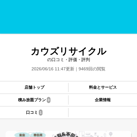
カウズリサイクル
の口コミ・評価・評判
2026/06/16 11:47更新
9469回の閲覧
店舗トップ
料金とサービス
積み放題プラン
企業情報
0
口コミ
1