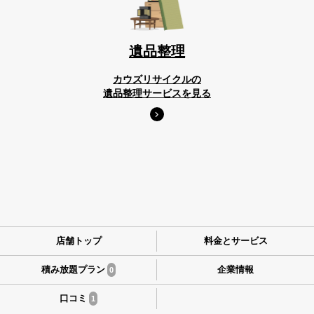
遺品整理
カウズリサイクルの
遺品整理サービスを見る
店舗トップ
料金とサービス
積み放題プラン
企業情報
0
口コミ
1