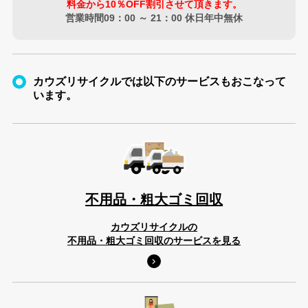
料金から10％OFF割引させて頂きます。
営業時間09：00 ～ 21：00 休日年中無休
カウズリサイクルでは以下のサービスもおこなって
います。
不用品・粗大ゴミ回収
カウズリサイクルの
不用品・粗大ゴミ回収のサービスを見る