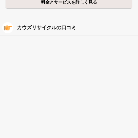
料金とサービスを詳しく見る
カウズリサイクルの口コミ