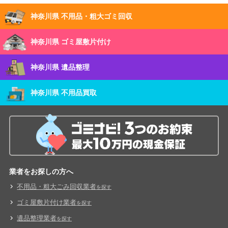
神奈川県 不用品・粗大ゴミ回収
神奈川県 ゴミ屋敷片付け
神奈川県 遺品整理
神奈川県 不用品買取
業者をお探しの方へ
不用品・粗大ごみ回収業者
を探す
ゴミ屋敷片付け業者
を探す
遺品整理業者
を探す