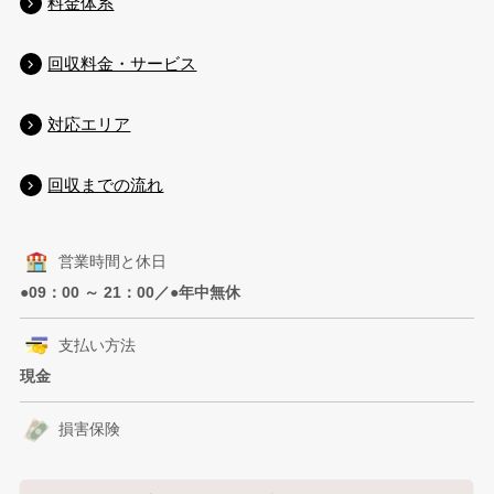
料金体系
回収料金・サービス
対応エリア
回収までの流れ
営業時間と休日
●09：00 ～ 21：00／●年中無休
支払い方法
現金
損害保険