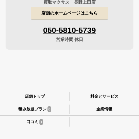
買取マクサス 長野上田店
店舗のホームページはこちら
050-5810-5739
営業時間 休日
店舗トップ
料金とサービス
積み放題プラン
企業情報
0
口コミ
1