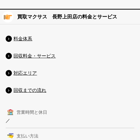
買取マクサス 長野上田店の料金とサービス
料金体系
回収料金・サービス
対応エリア
回収までの流れ
営業時間と休日
／
支払い方法