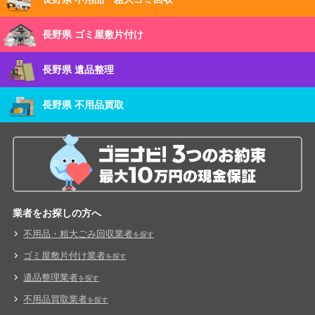
長野県 ゴミ屋敷片付け
長野県 遺品整理
長野県 不用品買取
業者をお探しの方へ
不用品・粗大ごみ回収業者
を探す
ゴミ屋敷片付け業者
を探す
遺品整理業者
を探す
不用品買取業者
を探す