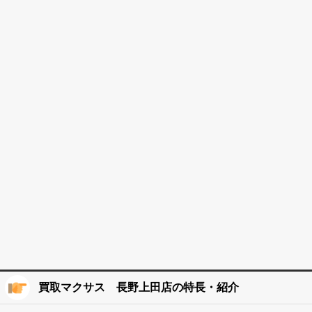
買取マクサス 長野上田店の特長・紹介