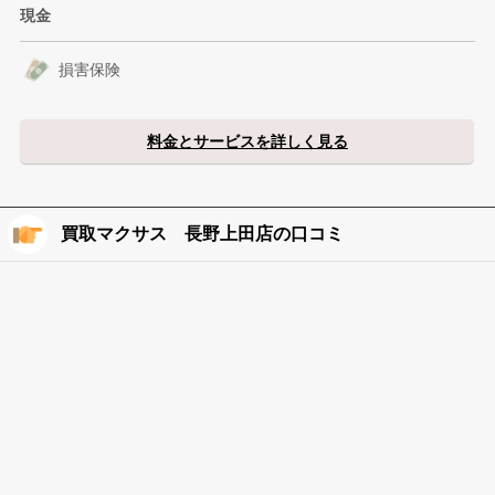
現金
損害保険
料金とサービスを詳しく見る
買取マクサス 長野上田店の口コミ