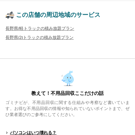
この店舗の周辺地域のサービス
長野県/軽トラックの積み放題プラン
長野県/2tトラックの積み放題プラン
教えて！不用品回収ここだけの話
ゴミナビが、不用品回収に関する仕組みや考察など書いていま
す。お得な不用品回収の情報や知られていないポイントまで、ぜ
ひ業者選びのご参考にしてください。
パソコンはいつ壊れる？