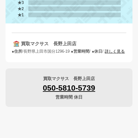
★3
★2
★1
買取マクサス 長野上田店
住所
長野県上田市国分1296-19
営業時間
休日
詳しく見る
買取マクサス 長野上田店
050-5810-5739
営業時間 休日