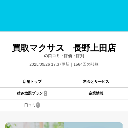
買取マクサス 長野上田店
の口コミ・評価・評判
2025/09/26 17:37更新
1564回の閲覧
店舗トップ
料金とサービス
積み放題プラン
企業情報
0
口コミ
1