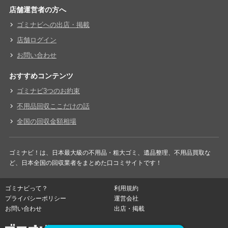
店舗運営者の方へ
ゴミナビへの出店・掲載
店舗ログイン
お問い合わせ
おすすめコンテンツ
ゴミナビ3つのお約束
不用品回収ここだけの話
全国の回収金額相場
ゴミナビ！は、日本最大級の不用品・粗大ゴミ、遺品整理、不用品買取な
ど、日本全国の回収業者をまとめた口コミサイトです！
ゴミナビって？
利用規約
プライバシーポリシー
運営会社
お問い合わせ
出店・掲載