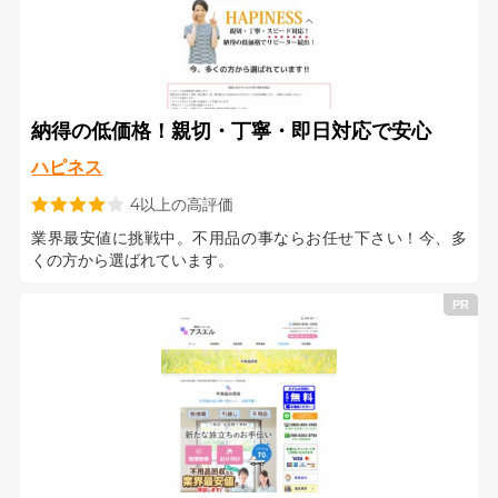
納得の低価格！親切・丁寧・即日対応で安心
ハピネス
4以上の高評価
業界最安値に挑戦中。不用品の事ならお任せ下さい！今、多
くの方から選ばれています。