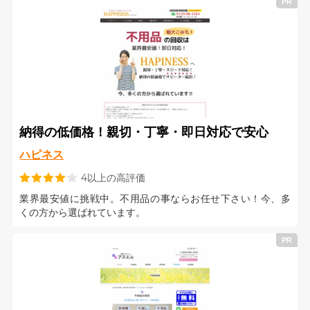
納得の低価格！親切・丁寧・即日対応で安心
ハピネス
4以上の高評価
業界最安値に挑戦中。不用品の事ならお任せ下さい！今、多
くの方から選ばれています。