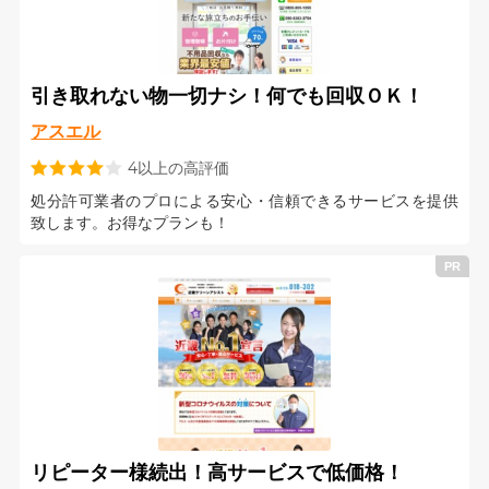
引き取れない物一切ナシ！何でも回収ＯＫ！
アスエル
4以上の高評価
処分許可業者のプロによる安心・信頼できるサービスを提供
致します。お得なプランも！
リピーター様続出！高サービスで低価格！