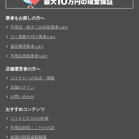
業者をお探しの方へ
不用品・粗大ごみ回収業者
を探す
ゴミ屋敷片付け業者
を探す
遺品整理業者
を探す
不用品買取業者
を探す
店舗運営者の方へ
ゴミナビへの出店・掲載
店舗ログイン
お問い合わせ
おすすめコンテンツ
ゴミナビ3つのお約束
不用品回収ここだけの話
全国の回収金額相場