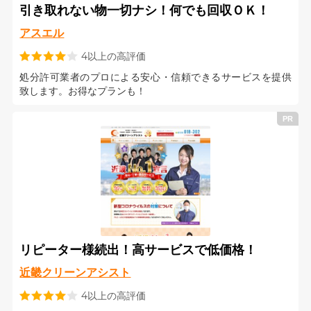
引き取れない物一切ナシ！何でも回収ＯＫ！
アスエル
4以上の高評価
処分許可業者のプロによる安心・信頼できるサービスを提供
致します。お得なプランも！
リピーター様続出！高サービスで低価格！
近畿クリーンアシスト
4以上の高評価