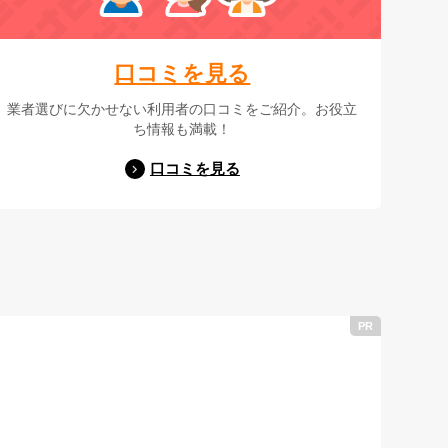
口コミを見る
業者選びに欠かせない利用者の口コミをご紹介。お役立
ち情報も満載！
口コミを見る