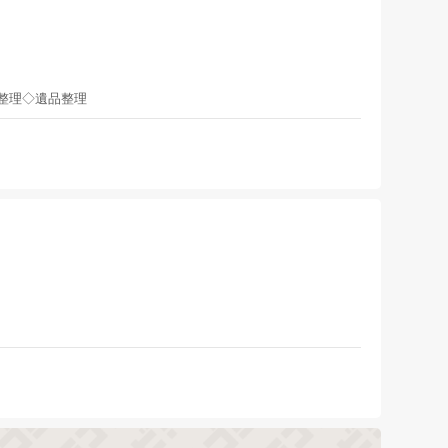
整理◇遺品整理