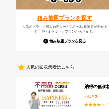
積み放題プランを探す
人気のトラック積み放題サービスから回収業者が探せま
す！ 軽・2tトラックプランがあります。
積み放題プランを見る
人気の回収業者はこちら
納得の低価
ハピネス