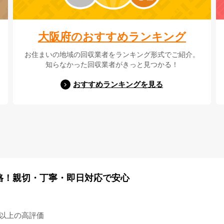
大阪府のおすすめランキング
お住まいの地域の回収業者をランキング形式でご紹介。
知らなかった回収業者がきっと見つかる！
おすすめランキングを見る
格！親切・丁寧・即日対応で安心
4以上の高評価