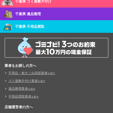
千葉県 ゴミ屋敷片付け
千葉県 遺品整理
千葉県 不用品買取
業者をお探しの方へ
不用品・粗大ごみ回収業者
を探す
ゴミ屋敷片付け業者
を探す
遺品整理業者
を探す
不用品買取業者
を探す
店舗運営者の方へ