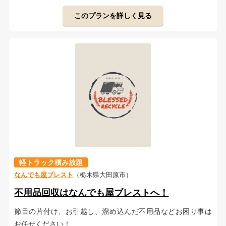
このプランを詳しく見る
軽トラック積み放題
なんでも屋ブレスト
（栃木県大田原市）
不用品回収はなんでも屋ブレストへ！
節目の片付け、お引越し、溜め込んだ不用品などお困り事は
お任せください！