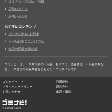
ゴミナビへの出店・掲載
店舗ログイン
お問い合わせ
おすすめコンテンツ
ゴミナビ3つのお約束
不用品回収ここだけの話
全国の回収金額相場
ゴミナビ！は、日本最大級の不用品・粗大ゴミ、遺品整理、不用品買取な
ど、日本全国の回収業者をまとめた口コミサイトです！
ゴミナビって？
利用規約
プライバシーポリシー
運営会社
お問い合わせ
出店・掲載
© gominavi.com