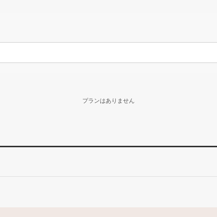
プランはありません
。