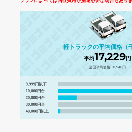
プランによっては回収費用が別途必要な場合もあり
軽トラックの平均価格（
17,229
平均
円
全国平均価格 18,546円
9,999円以下
10,000円台
20,000円台
30,000円台
40,000円以上