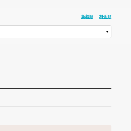
新着順
料金順