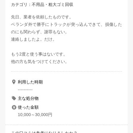
カテゴリ：不用品・粗大ゴミ回収
先日、業者を依頼したものです。
ベランダ外で勝手にトラックが突っ込んできて、損傷した
のにも関わらず、謝罪もない。
連絡しましたよ。だけ。
もう2度と使う事はないです。
他の方も気をつけてください。
利用した時期
----------
主な処分物
使った金額
10,000～30,000円