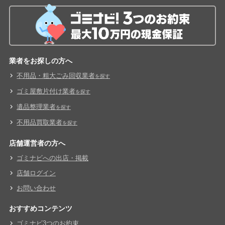
業者をお探しの方へ
不用品・粗大ごみ回収業者
を探す
ゴミ屋敷片付け業者
を探す
遺品整理業者
を探す
不用品買取業者
を探す
店舗運営者の方へ
ゴミナビへの出店・掲載
店舗ログイン
お問い合わせ
おすすめコンテンツ
ゴミナビ3つのお約束