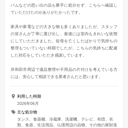
バムなどの思い出の品も勝手に処分せず、こちらへ確認し
ていただけたのがありがたかったです。
家具や家電などの大きな物も多くありましたが、スタッフ
の皆さんが丁寧に運び出し、最後には室内もきれいな状態
にしていただきました。祖母を亡くしたばかりで気持ちの
整理もついていない時期でしたが、こちらの気持ちに配慮
した対応をしていただき感謝しています。
岸和田市周辺で遺品整理や不用品の片付けを考えている方
には、安心して相談できる業者さんだと思います。
利用した時期
2026年06月
主な処分物
タンス、食器棚、冷蔵庫、洗濯機、テレビ、布団、衣
類、食器、生活用品、仏壇周辺の品物、その他の家財道