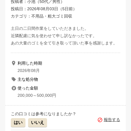
投稿者：小池（50代／男性）
投稿日：2026年08月03日（5日前）
カテゴリ：不用品・粗大ゴミ回収
土日の二日間作業をしていただきました。
近隣配慮に気を使わせて申し訳なかったです。
あの大量のゴミを全て引き取って頂いた事を感謝します。
利用した時期
2026年08月
主な処分物
使った金額
200,000～500,000円
この口コミは参考になりましたか？
報告する
はい
いいえ