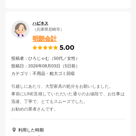
ハピネス
（兵庫県尼崎市）
明朗会計
5.00
投稿者：ひろじゃむ（50代／女性）
投稿日：2026年08月03日（5日前）
カテゴリ：不用品・粗大ゴミ回収
引越しにあたり、大型家具の処分をお願いしました。
事前にLINE見積していただいた通りのお値段で、お仕事は
迅速、丁寧で、とてもスムーズでした。
お勧めの業者さんです。
利用した時期