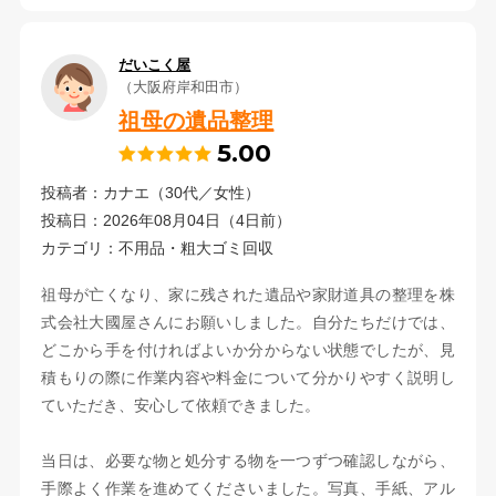
だいこく屋
（大阪府岸和田市）
祖母の遺品整理
5.00
投稿者：カナエ（30代／女性）
投稿日：2026年08月04日（4日前）
カテゴリ：不用品・粗大ゴミ回収
祖母が亡くなり、家に残された遺品や家財道具の整理を株
式会社大國屋さんにお願いしました。自分たちだけでは、
どこから手を付ければよいか分からない状態でしたが、見
積もりの際に作業内容や料金について分かりやすく説明し
ていただき、安心して依頼できました。
当日は、必要な物と処分する物を一つずつ確認しながら、
手際よく作業を進めてくださいました。写真、手紙、アル