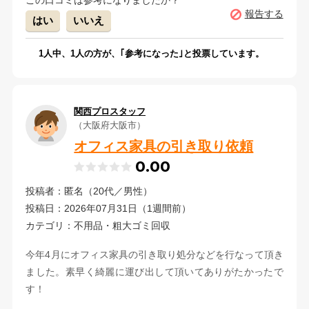
この口コミは参考になりましたか？
報告する
はい
いいえ
1
人中、
1
人の方が、｢参考になった｣と投票しています。
関西プロスタッフ
（大阪府大阪市）
オフィス家具の引き取り依頼
0.00
投稿者：匿名（20代／男性）
投稿日：2026年07月31日（1週間前）
カテゴリ：不用品・粗大ゴミ回収
今年4月にオフィス家具の引き取り処分などを行なって頂き
ました。素早く綺麗に運び出して頂いてありがたかったで
す！