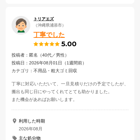
トリアエズ
（沖縄県浦添市）
丁寧でした
5.00
投稿者：匿名（40代／男性）
投稿日：2026年08月01日（1週間前）
カテゴリ：不用品・粗大ゴミ回収
丁寧に対応いただいて、一旦見積りだけの予定でしたが、
搬出も同じ日にやってくれてとても助かりました。
また機会があればお願いします。
利用した時期
2026年08月
主な処分物