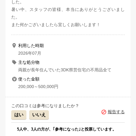
した。
暑い中、スタッフの皆様、本当にありがとうございまし
た。
また何かございましたら宜しくお願いします！
利用した時期
2026年07月
主な処分物
両親が長年住んでいた3DK県営住宅の不用品全て
使った金額
200,000～500,000円
この口コミは参考になりましたか？
報告する
はい
いいえ
5
人中、
3
人の方が、｢参考になった｣と投票しています。