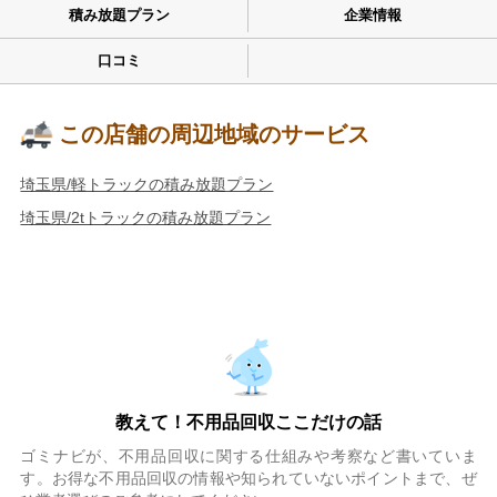
積み放題プラン
企業情報
口コミ
この店舗の周辺地域のサービス
埼玉県/軽トラックの積み放題プラン
埼玉県/2tトラックの積み放題プラン
教えて！不用品回収ここだけの話
ゴミナビが、不用品回収に関する仕組みや考察など書いていま
す。お得な不用品回収の情報や知られていないポイントまで、ぜ