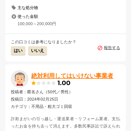
主な処分物
使った金額
100,000～200,000円
この口コミは参考になりましたか？
報告する
はい
いいえ
絶対利用してはいけない事業者
1.00
投稿者：匿名さん（50代／男性）
投稿日：2024年02月25日
カテゴリ：不用品・粗大ゴミ回収
詐欺まがいの引っ越し・運送業者・リフォーム業者。支払
ったお金を持ち去って消えます。多数民事訴訟で訴えられ