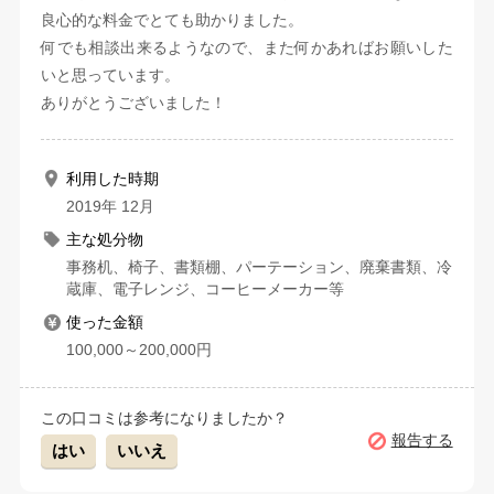
良心的な料金でとても助かりました。
何でも相談出来るようなので、また何かあればお願いした
いと思っています。
ありがとうございました！
利用した時期
2019年 12月
主な処分物
事務机、椅子、書類棚、パーテーション、廃棄書類、冷
蔵庫、電子レンジ、コーヒーメーカー等
使った金額
100,000～200,000円
この口コミは参考になりましたか？
報告する
はい
いいえ