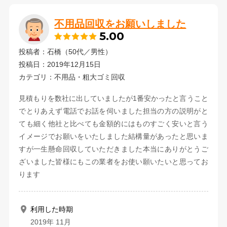
不用品回収をお願いしました
5.00
投稿者：石橋（50代／男性）
投稿日：2019年12月15日
カテゴリ：不用品・粗大ゴミ回収
見積もりを数社に出していましたが1番安かったと言うこと
でとりあえず電話でお話を伺いました担当の方の説明がと
ても細く他社と比べても金額的にはものすごく安いと言う
イメージでお願いをいたしました結構量があったと思いま
すが一生懸命回収していただきました本当にありがとうご
ざいました皆様にもこの業者をお使い願いたいと思ってお
ります
利用した時期
2019年 11月