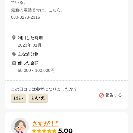
ている。
最新の電話番号は、こちら。
080-3273-2315
利用した時期
2023年 01月
主な処分物
使った金額
50,000～100,000円
この口コミは参考になりましたか？
報告する
はい
いいえ
さすが！”
5.00