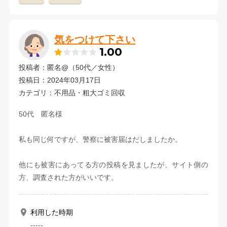
気をつけて下さい
1.00
投稿者：匿名@（50代／女性）
投稿日：2024年03月17日
カテゴリ：不用品・粗大ゴミ回収
50代 匿名様
私も同じ何ですが、警察に被害届はだしましたか。
他にも被害にあってる方の投稿を見ましたが、サイト側の
方、調査された方がいいです。
利用した時期
-----