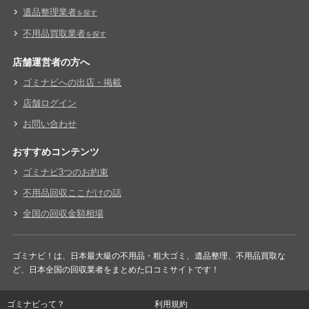
遺品整理業者
を探す
不用品買取業者
を探す
店舗運営者の方へ
ゴミナビへの出店・掲載
店舗ログイン
お問い合わせ
おすすめコンテンツ
ゴミナビ3つのお約束
不用品回収ここだけの話
全国の回収金額相場
ゴミナビ！は、日本最大級の不用品・粗大ゴミ、遺品整理、不用品買取な
ど、日本全国の回収業者をまとめた口コミサイトです！
ゴミナビって？
利用規約