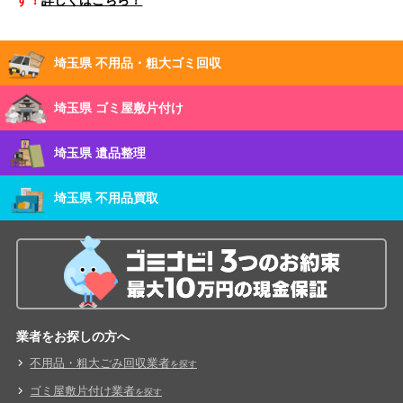
す！
詳しくはこちら！
埼玉県 不用品・粗大ゴミ回収
埼玉県 ゴミ屋敷片付け
埼玉県 遺品整理
埼玉県 不用品買取
業者をお探しの方へ
不用品・粗大ごみ回収業者
を探す
ゴミ屋敷片付け業者
を探す