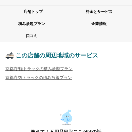
店舗トップ
料金とサービス
積み放題プラン
企業情報
口コミ
この店舗の周辺地域のサービス
京都府/軽トラックの積み放題プラン
京都府/2tトラックの積み放題プラン
教えて！不用品回収ここだけの話