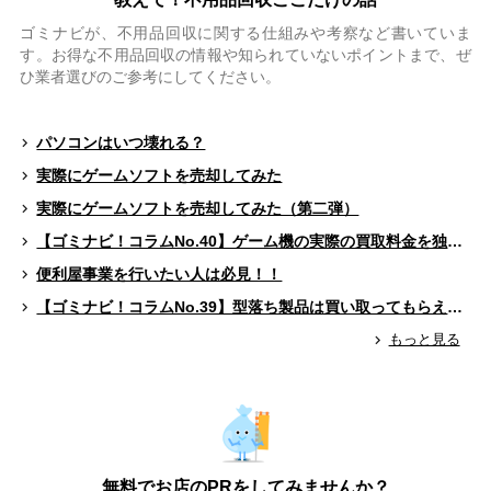
ゴミナビが、不用品回収に関する仕組みや考察など書いていま
す。お得な不用品回収の情報や知られていないポイントまで、ぜ
ひ業者選びのご参考にしてください。
パソコンはいつ壊れる？
実際にゲームソフトを売却してみた
実際にゲームソフトを売却してみた（第二弾）
【ゴミナビ！コラムNo.40】ゲーム機の実際の買取料金を独自調査！！
便利屋事業を行いたい人は必見！！
【ゴミナビ！コラムNo.39】型落ち製品は買い取ってもらえる？（ゲームソフト編）
もっと見る
無料でお店のPRをしてみませんか？