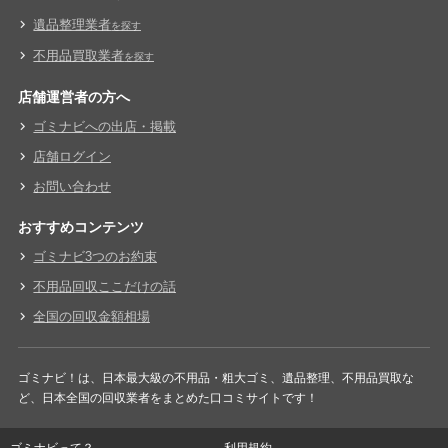
遺品整理業者
を探す
不用品買取業者
を探す
店舗運営者の方へ
ゴミナビへの出店・掲載
店舗ログイン
お問い合わせ
おすすめコンテンツ
ゴミナビ3つのお約束
不用品回収ここだけの話
全国の回収金額相場
ゴミナビ！は、日本最大級の不用品・粗大ゴミ、遺品整理、不用品買取な
ど、日本全国の回収業者をまとめた口コミサイトです！