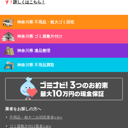
す！
詳しくはこちら！
神奈川県 不用品・粗大ゴミ回収
神奈川県 ゴミ屋敷片付け
神奈川県 遺品整理
神奈川県 不用品買取
業者をお探しの方へ
不用品・粗大ごみ回収業者
を探す
ゴミ屋敷片付け業者
を探す