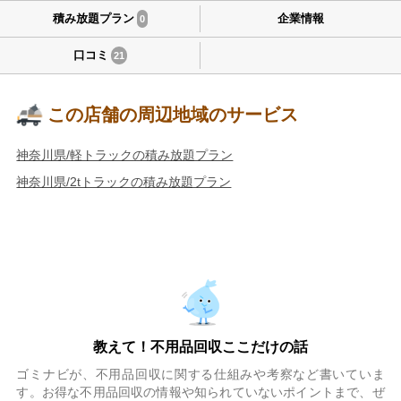
積み放題プラン
企業情報
0
口コミ
21
この店舗の周辺地域のサービス
神奈川県/軽トラックの積み放題プラン
神奈川県/2tトラックの積み放題プラン
教えて！不用品回収ここだけの話
ゴミナビが、不用品回収に関する仕組みや考察など書いていま
す。お得な不用品回収の情報や知られていないポイントまで、ぜ