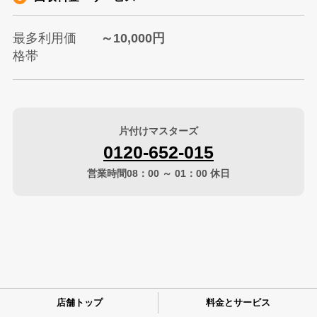
最多利用価
～10,000円
格帯
片付けマスターズ
0120-652-015
営業時間08：00 ～ 01：00 休日
店舗トップ
料金とサービス