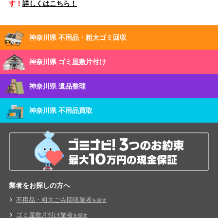
す！
詳しくはこちら！
神奈川県 不用品・粗大ゴミ回収
神奈川県 ゴミ屋敷片付け
神奈川県 遺品整理
神奈川県 不用品買取
業者をお探しの方へ
不用品・粗大ごみ回収業者
を探す
ゴミ屋敷片付け業者
を探す