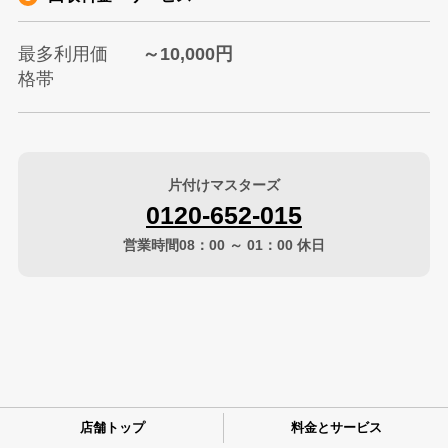
最多利用価
～10,000円
格帯
片付けマスターズ
0120-652-015
営業時間08：00 ～ 01：00 休日
店舗トップ
料金とサービス