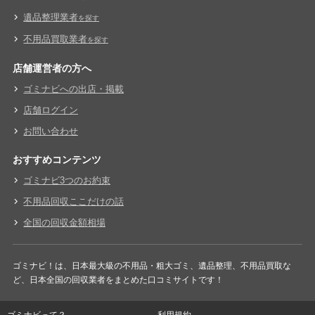
遺品整理業者
を探す
不用品買取業者
を探す
店舗運営者の方へ
ゴミナビへの出店・掲載
店舗ログイン
お問い合わせ
おすすめコンテンツ
ゴミナビ3つのお約束
不用品回収ここだけの話
全国の回収金額相場
ゴミナビ！は、日本最大級の不用品・粗大ゴミ、遺品整理、不用品買取な
ど、日本全国の回収業者をまとめた口コミサイトです！