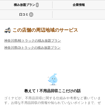
積み放題プラン
企業情報
0
口コミ
21
この店舗の周辺地域のサービス
神奈川県/軽トラックの積み放題プラン
神奈川県/2tトラックの積み放題プラン
教えて！不用品回収ここだけの話
ゴミナビが、不用品回収に関する仕組みや考察など書いていま
す。お得な不用品回収の情報や知られていないポイントまで、ぜ