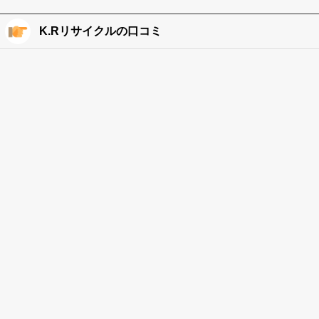
K.Rリサイクルの口コミ