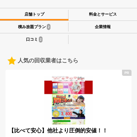
店舗トップ
料金とサービス
積み放題プラン
企業情報
2
口コミ
2
人気の回収業者はこちら
【比べて安心】他社より圧倒的安値！！