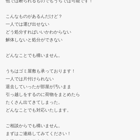
他では断られるものでもうちでは可能です！
こんなものがあるんだけど？
一人では運び出せない
どう処分すればいいかわからない
解体しないと処分ができない
どんなことでも構いません。
うちはゴミ屋敷も承っております！
一人では片付けられない
退去していったが部屋が汚いまま
引っ越しをするのに荷物をまとめたら
たくさん出てきてしまった。
どんなことでも対応いたします。
ご相談からでも構いません。
まずはご連絡してみてください！