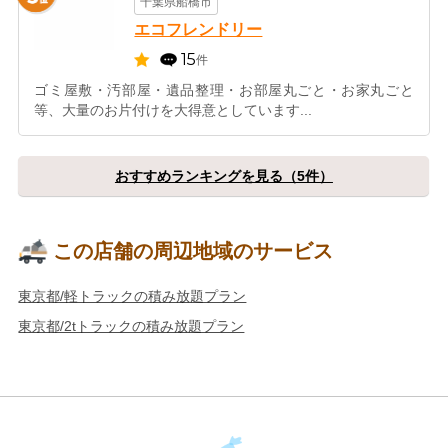
千葉県船橋市
エコフレンドリー
15
件
ゴミ屋敷・汚部屋・遺品整理・お部屋丸ごと・お家丸ごと
等、大量のお片付けを大得意としています...
おすすめランキングを見る（5件）
この店舗の周辺地域のサービス
東京都/軽トラックの積み放題プラン
東京都/2tトラックの積み放題プラン