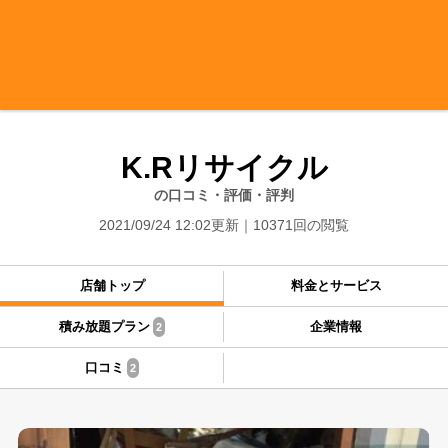
K.Rリサイクル
の口コミ・評価・評判
2021/09/24 12:02更新
10371回の閲覧
店舗トップ
料金とサービス
積み放題プラン
企業情報
2
口コミ
2