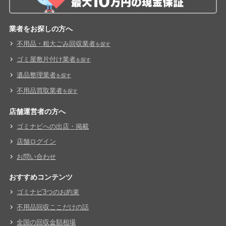
業者をお探しの方へ
不用品・粗大ごみ回収業者
を探す
ゴミ屋敷片付け業者
を探す
遺品整理業者
を探す
不用品買取業者
を探す
店舗運営者の方へ
ゴミナビへの出店・掲載
店舗ログイン
お問い合わせ
おすすめコンテンツ
ゴミナビ3つのお約束
不用品回収ここだけの話
全国の回収金額相場