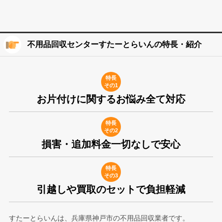
不用品回収センターすたーとらいんの特長・紹介
特長
その1
お片付けに関するお悩み全て対応
特長
その2
損害・追加料金一切なしで安心
特長
その3
引越しや買取のセットで負担軽減
すたーとらいんは、兵庫県神戸市の不用品回収業者です。