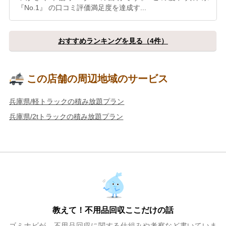
『No.1』 の口コミ評価満足度を達成す...
おすすめランキングを見る（4件）
この店舗の周辺地域のサービス
兵庫県/軽トラックの積み放題プラン
兵庫県/2tトラックの積み放題プラン
教えて！不用品回収ここだけの話
ゴミナビが、不用品回収に関する仕組みや考察など書いていま