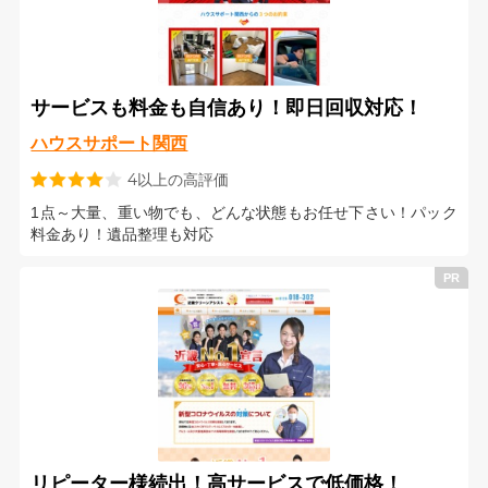
サービスも料金も自信あり！即日回収対応！
ハウスサポート関西
4以上の高評価
1点～大量、重い物でも、どんな状態もお任せ下さい！パック
料金あり！遺品整理も対応
リピーター様続出！高サービスで低価格！