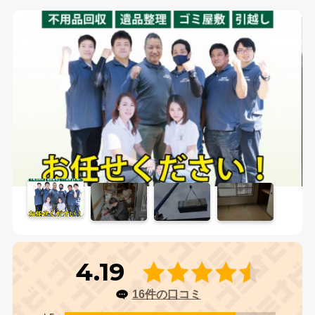
4.19
16件の口コミ