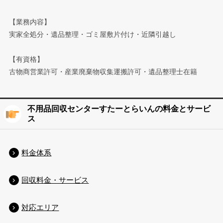
【業務内容】
実家全処分・遺品整理・ゴミ屋敷片付け・近隣引越し
【有資格】
古物商営業許可・産業廃棄物収集運搬許可・遺品整理士在籍
不用品回収センターすたーとらいんの料金とサービ
ス
料金体系
回収料金・サービス
対応エリア