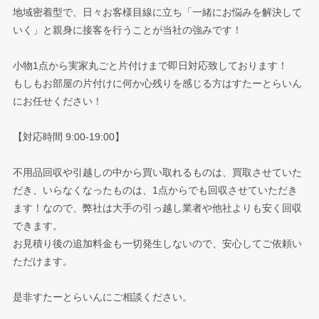
地域密着型で、日々お客様目線に立ち「一緒にお悩みを解決して
いく」と親身に接客を行うことが当社の強みです！
小物1点から実家丸ごと片付けまで即日対応致しております！
もしもお部屋の片付けに何か心残りを感じる方はすたーとらいん
にお任せください！
【対応時間 9:00-19:00】
不用品回収や引越しの中から買い取れるものは、買取させていた
だき、いらなくなったものは、1点からでも回収させていただき
ます！なので、弊社は大手の引っ越し業者や他社よりも安く回収
できます。
お見積り後の追加料金も一切発生しないので、安心してご依頼い
ただけます。
是非すたーとらいんにご相談ください。