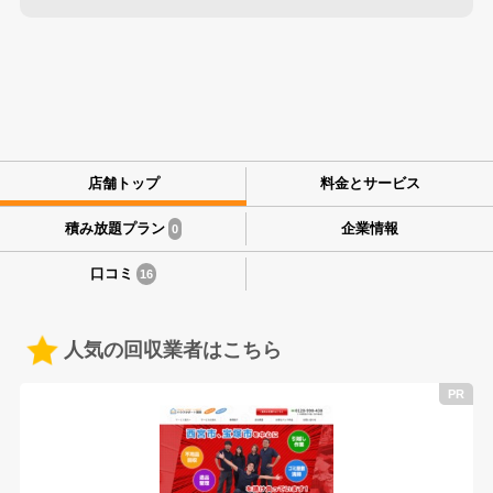
店舗トップ
料金とサービス
積み放題プラン
企業情報
0
口コミ
16
人気の回収業者はこちら