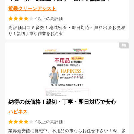
近畿クリーンアシスト
4以上の高評価
高評価口コミ多数！地域密着・即日対応・無料出張お見積
り！親切丁寧な作業をお約束
納得の低価格！親切・丁寧・即日対応で安心
ハピネス
4以上の高評価
業界最安値に挑戦中。不用品の事ならお任せ下さい！今、多