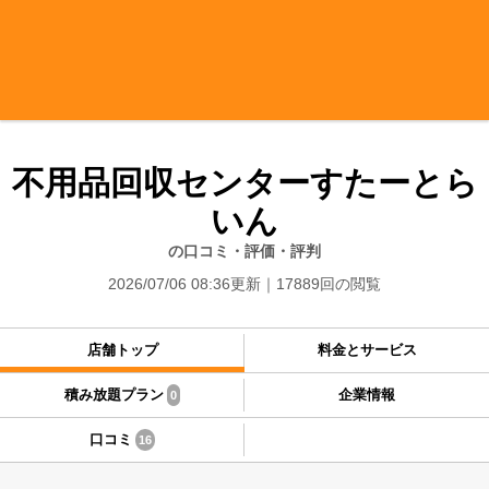
不用品回収センターすたーとら
いん
の口コミ・評価・評判
2026/07/06 08:36更新
17889回の閲覧
店舗トップ
料金とサービス
積み放題プラン
企業情報
0
口コミ
16