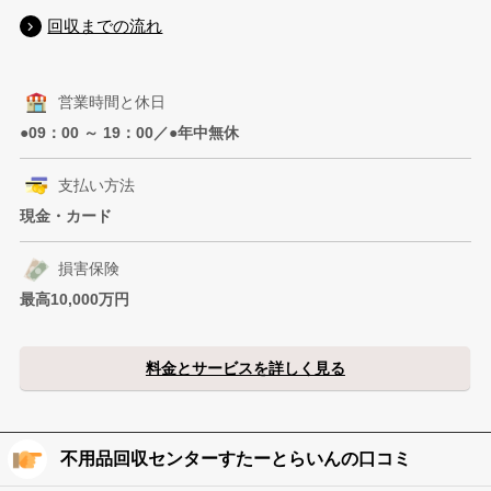
回収までの流れ
営業時間と休日
●09：00 ～ 19：00／●年中無休
支払い方法
現金・カード
損害保険
最高10,000万円
料金とサービスを詳しく見る
不用品回収センターすたーとらいんの口コミ