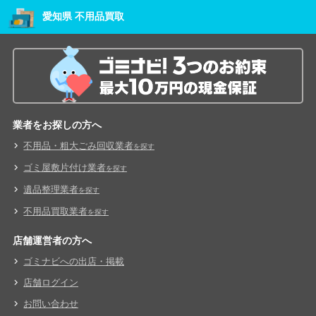
愛知県 不用品買取
業者をお探しの方へ
不用品・粗大ごみ回収業者
を探す
ゴミ屋敷片付け業者
を探す
遺品整理業者
を探す
不用品買取業者
を探す
店舗運営者の方へ
ゴミナビへの出店・掲載
店舗ログイン
お問い合わせ