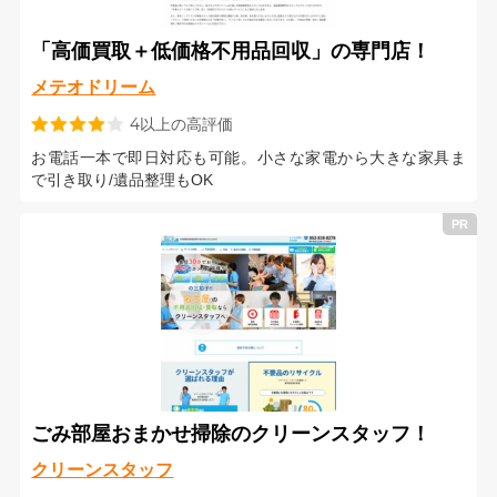
「高価買取＋低価格不用品回収」の専門店！
メテオドリーム
4以上の高評価
お電話一本で即日対応も可能。小さな家電から大きな家具ま
で引き取り/遺品整理もOK
ごみ部屋おまかせ掃除のクリーンスタッフ！
クリーンスタッフ