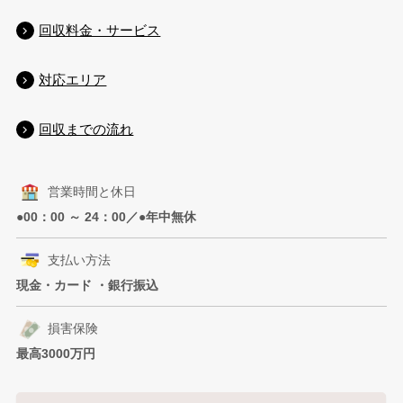
回収料金・サービス
対応エリア
回収までの流れ
営業時間と休日
●00：00 ～ 24：00／●年中無休
支払い方法
現金・カード ・銀行振込
損害保険
最高3000万円