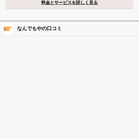
料金とサービスを詳しく見る
なんでもやの口コミ