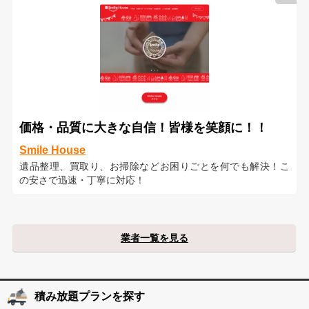
価格・品質に大きな自信！皆様を笑顔に！！
Smile House
遺品整理、買取り、お掃除などお困りごとを何でも解決！こ
の安さで迅速・丁寧に対応！
業者一覧を見る
積み放題プランを探す