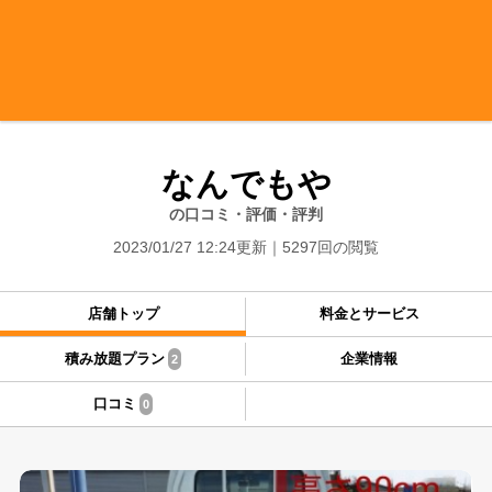
なんでもや
の口コミ・評価・評判
2023/01/27 12:24更新
5297回の閲覧
店舗トップ
料金とサービス
積み放題プラン
企業情報
2
口コミ
0