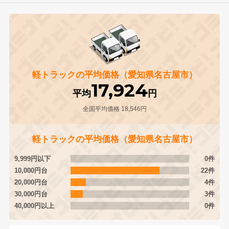
軽トラックの平均価格（愛知県名古屋市）
17,924
平均
円
全国平均価格 18,546円
軽トラックの平均価格（愛知県名古屋市）
9,999円以下
0件
10,000円台
22件
20,000円台
4件
30,000円台
3件
40,000円以上
0件