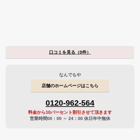
口コミを見る（0件）
なんでもや
店舗のホームページはこちら
0120-962-564
料金から10パーセント割引させて頂きます
営業時間00：00 ～ 24：00 休日年中無休