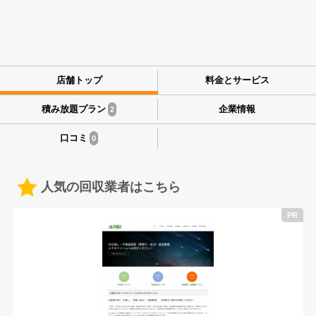
店舗トップ
料金とサービス
積み放題プラン
企業情報
2
口コミ
0
人気の回収業者はこちら