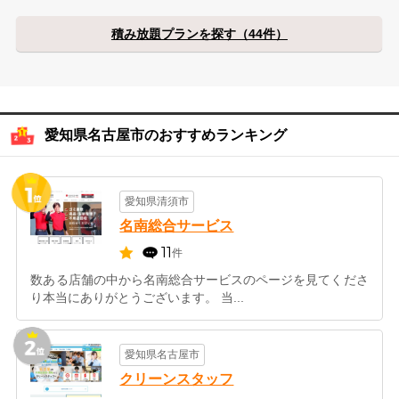
積み放題プランを探す（44件）
愛知県名古屋市のおすすめランキング
愛知県清須市
名南総合サービス
11
件
数ある店舗の中から名南総合サービスのページを見てくださ
り本当にありがとうございます。 当...
愛知県名古屋市
クリーンスタッフ