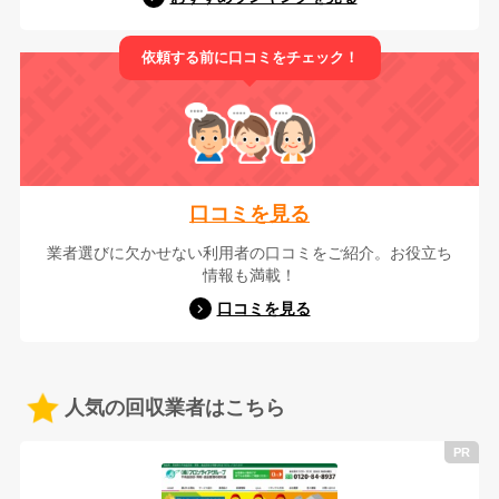
依頼する前に口コミをチェック！
口コミを見る
業者選びに欠かせない利用者の口コミをご紹介。お役立ち
情報も満載！
口コミを見る
人気の回収業者はこちら