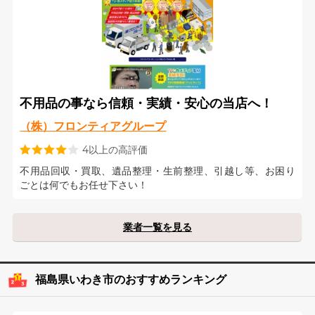
不用品の事なら信頼・実績・安心の当店へ！
（株）フロンティアグループ
4以上の高評価
不用品回収・買取、遺品整理・生前整理、引越し等、お困り
ごとは何でもお任せ下さい！
業者一覧を見る
福島県いわき市のおすすめランキング