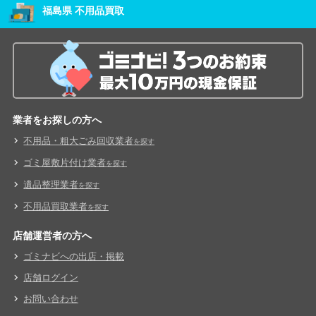
福島県 不用品買取
業者をお探しの方へ
不用品・粗大ごみ回収業者
を探す
ゴミ屋敷片付け業者
を探す
遺品整理業者
を探す
不用品買取業者
を探す
店舗運営者の方へ
ゴミナビへの出店・掲載
店舗ログイン
お問い合わせ