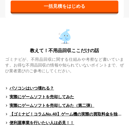
教えて！不用品回収ここだけの話
ゴミナビが、不用品回収に関する仕組みや考察など書いていま
す。お得な不用品回収の情報や知られていないポイントまで、ぜ
ひ業者選びのご参考にしてください。
パソコンはいつ壊れる？
実際にゲームソフトを売却してみた
実際にゲームソフトを売却してみた（第二弾）
【ゴミナビ！コラムNo.40】ゲーム機の実際の買取料金を独自調査！！
便利屋事業を行いたい人は必見！！