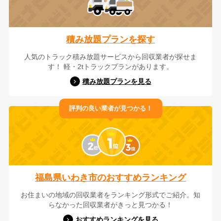
積み放題プランを探す
人気のトラック積み放題サービスから回収業者が探せま
す！ 軽・2tトラックプランがあります。
積み放題プランを見る
評判の良い業者が見つかる！
福島県いわき市のおすすめランキング
お住まいの地域の回収業者をランキング形式でご紹介。知
らなかった回収業者がきっと見つかる！
おすすめランキングを見る