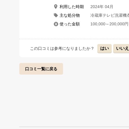
利用した時期
2024年 04月
主な処分物
冷蔵庫テレビ洗濯機
使った金額
100,000～200,000円
はい
いい
この口コミは参考になりましたか？
口コミ一覧に戻る