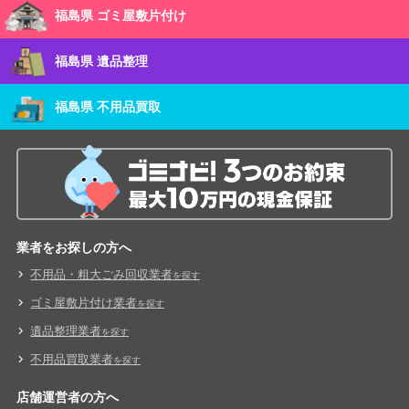
福島県 ゴミ屋敷片付け
福島県 遺品整理
福島県 不用品買取
業者をお探しの方へ
不用品・粗大ごみ回収業者
を探す
ゴミ屋敷片付け業者
を探す
遺品整理業者
を探す
不用品買取業者
を探す
店舗運営者の方へ