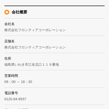
会社概要
会社名
株式会社フロンティアコーポレーション
店舗名
株式会社フロンティアコーポレーション
住所
福島県いわき市江名北口１１９番地
営業時間
09：00 ～ 18：30
電話番号
0120-84-8937