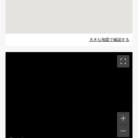
大きな地図で確認する