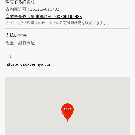
保有する許認可
古物商許可 : 25121A010702
産業廃棄物収集運搬許可 : 00709199485
クリックで環境省のサイトでの許可登録状況を確認できます。
支払い方法
現金・銀行振込
URL
https://iwaki-benriya.com