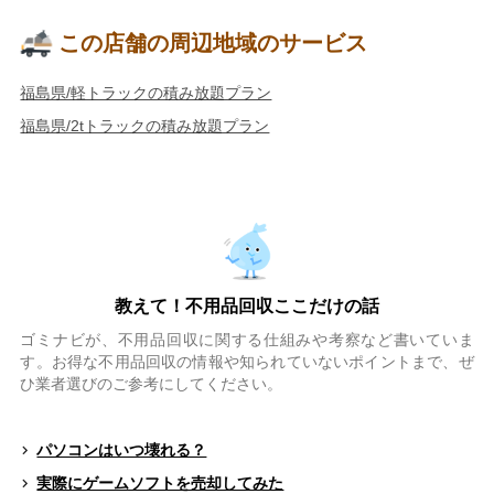
この店舗の周辺地域のサービス
福島県/軽トラックの積み放題プラン
福島県/2tトラックの積み放題プラン
教えて！不用品回収ここだけの話
ゴミナビが、不用品回収に関する仕組みや考察など書いていま
す。お得な不用品回収の情報や知られていないポイントまで、ぜ
ひ業者選びのご参考にしてください。
パソコンはいつ壊れる？
実際にゲームソフトを売却してみた