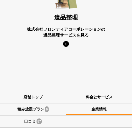
遺品整理
株式会社フロンティアコーポレーションの
遺品整理サービスを見る
店舗トップ
料金とサービス
積み放題プラン
企業情報
0
口コミ
57