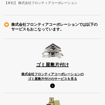
【本社】 株式会社フロンティアコーポレーション
株式会社フロンティアコーポレーションでは以下の
サービスもおこなっています。
ゴミ屋敷片付け
株式会社フロンティアコーポレーションの
ゴミ屋敷片付けのサービスを見る