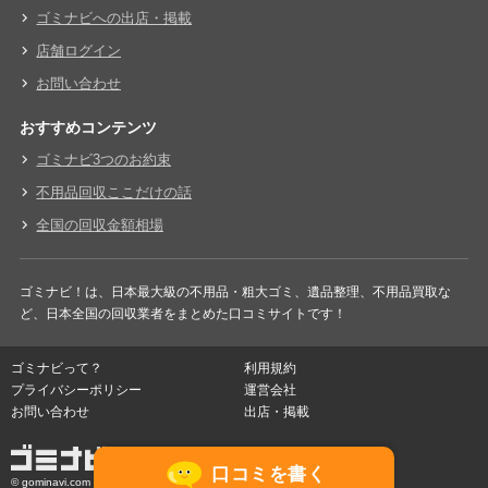
ゴミナビへの出店・掲載
店舗ログイン
お問い合わせ
おすすめコンテンツ
ゴミナビ3つのお約束
不用品回収ここだけの話
全国の回収金額相場
ゴミナビ！は、日本最大級の不用品・粗大ゴミ、遺品整理、不用品買取な
ど、日本全国の回収業者をまとめた口コミサイトです！
ゴミナビって？
利用規約
プライバシーポリシー
運営会社
お問い合わせ
出店・掲載
口コミを書く
© gominavi.com