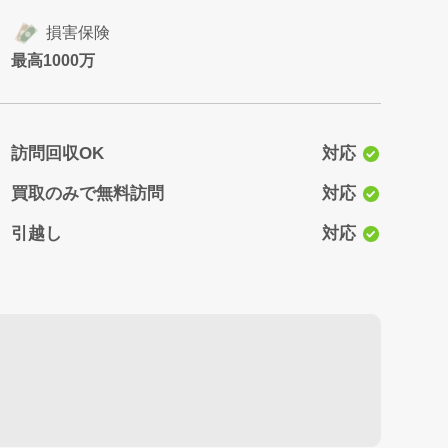
損害保険
最高1000万
訪問回収OK
対応
買取のみで無料訪問
対応
引越し
対応