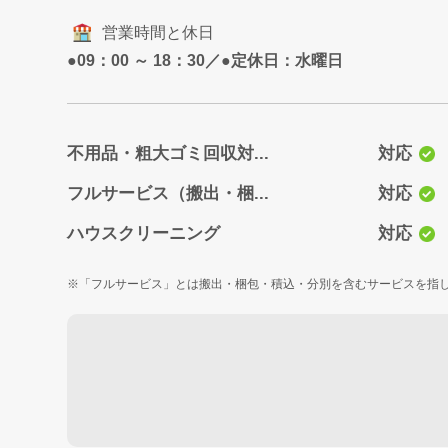
営業時間と休日
●09：00 ～ 18：30／●定休日：水曜日
不用品・粗大ゴミ回収対...
対応
フルサービス（搬出・梱...
対応
ハウスクリーニング
対応
「フルサービス」とは搬出・梱包・積込・分別を含むサービスを指