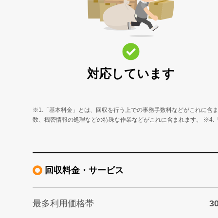
対応しています
※1.「基本料金」とは、回収を行う上での事務手数料などがこれに含ま
数、機密情報の処理などの特殊な作業などがこれに含まれます。 ※4
回収料金・サービス
最多利用価格帯
3