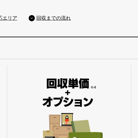
応エリア
回収までの流れ