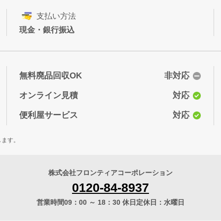
支払い方法
現金・銀行振込
無料廃品回収OK
非対応
オンライン見積
対応
便利屋サービス
対応
します。
株式会社フロンティアコーポレーション
0120-84-8937
営業時間09：00 ～ 18：30 休日定休日：水曜日