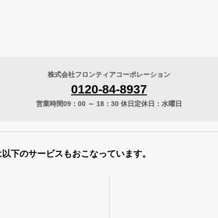
株式会社フロンティアコーポレーション
0120-84-8937
営業時間09：00 ～ 18：30 休日定休日：水曜日
は以下のサービスもおこなっています。