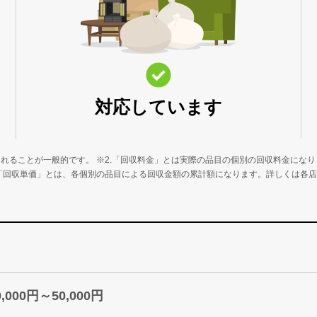
対応しています
れることが一般的です。 ※2.「回収料金」とは実際の品目の個別の回収料金になり
.「回収単価」とは、各個別の品目による回収金額の累計額になります。詳しくは各
0,000円～50,000円