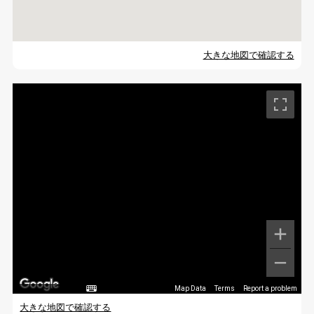
大きな地図で確認する
Map Data
Terms
Report a problem
大きな地図で確認する