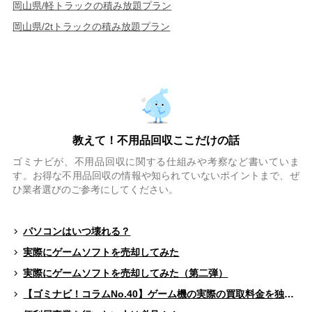
岡山県/軽トラックの積み放題プラン
岡山県/2tトラックの積み放題プラン
教えて！不用品回収ここだけの話
ゴミナビが、不用品回収に関する仕組みや考察など書いていま
す。お得な不用品回収の情報や知られていないポイントまで、ぜ
ひ業者選びのご参考にしてください。
パソコンはいつ壊れる？
実際にゲームソフトを売却してみた
実際にゲームソフトを売却してみた（第二弾）
【ゴミナビ！コラムNo.40】ゲーム機の実際の買取料金を独自調査！！