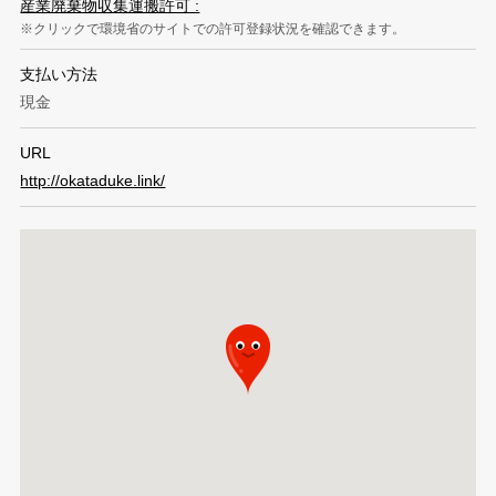
産業廃棄物収集運搬許可 :
クリックで環境省のサイトでの許可登録状況を確認できます。
支払い方法
現金
URL
http://okataduke.link/