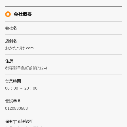
会社概要
会社名
店舗名
おかたづけ.com
住所
都窪郡早島町前潟712-4
営業時間
08：00 ～ 20：00
電話番号
0120530583
保有する許認可