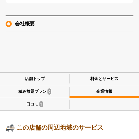
会社概要
店舗トップ
料金とサービス
積み放題プラン
企業情報
0
口コミ
3
この店舗の周辺地域のサービス