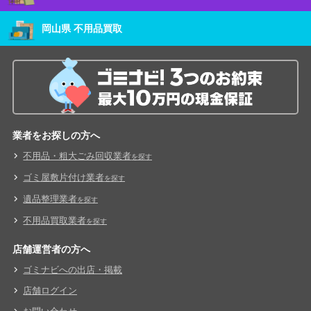
岡山県 不用品買取
業者をお探しの方へ
不用品・粗大ごみ回収業者
を探す
ゴミ屋敷片付け業者
を探す
遺品整理業者
を探す
不用品買取業者
を探す
店舗運営者の方へ
ゴミナビへの出店・掲載
店舗ログイン